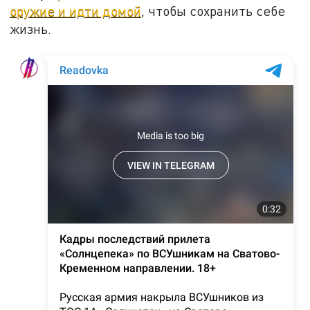
оружие и идти домой
, чтобы сохранить себе
жизнь.