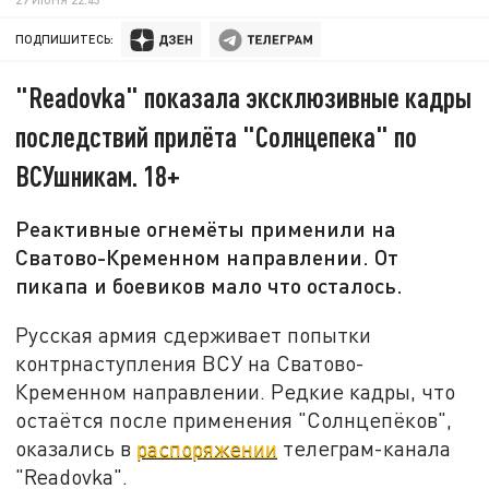
ПОДПИШИТЕСЬ:
"Readovka" показала эксклюзивные кадры
последствий прилёта "Солнцепека" по
ВСУшникам. 18+
Реактивные огнемёты применили на
Сватово-Кременном направлении. От
пикапа и боевиков мало что осталось.
Русская армия сдерживает попытки
контрнаступления ВСУ на Сватово-
Кременном направлении. Редкие кадры, что
остаётся после применения "Солнцепёков",
оказались в
распоряжении
телеграм-канала
"Readovka".