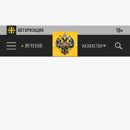
18+
АВТОРИЗАЦИЯ
89.93 EUR
КАЗАХСТАН