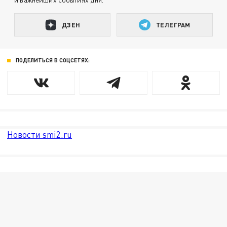
ДЗЕН
ТЕЛЕГРАМ
ПОДЕЛИТЬСЯ В СОЦСЕТЯХ:
Новости smi2.ru