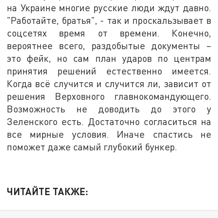
на Украине многие русские люди ждут давно.
"Работайте, братья", - так и проскальзывает в
соцсетях время от времени. Конечно,
вероятнее всего, раздобытые документы –
это фейк, но сам план ударов по центрам
принятия решений естественно имеется.
Когда всё случится и случится ли, зависит от
решения Верховного главнокомандующего.
Возможность не доводить до этого у
Зеленского есть. Достаточно согласиться на
все мирные условия. Иначе спастись не
поможет даже самый глубокий бункер.
ЧИТАЙТЕ ТАКЖЕ: