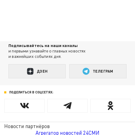
Подписывайтесь на наши каналы
и первыми узнавайте о главных новостях
и важнейших событиях дня.
ДЗЕН
ТЕЛЕГРАМ
ПОДЕЛИТЬСЯ В СОЦСЕТЯХ:
Новости партнёров
Агрегатор новостей 24СМИ