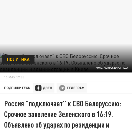
ПОЛИТИКА
ФОТО: КОЛЛАЖ ЦАРЬГРАДА
15 МАЯ 17:38
ПОДПИШИТЕСЬ:
Россия "подключает" к СВО Белоруссию:
Срочное заявление Зеленского в 16:19.
Объявлено об ударах по резиденции и