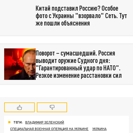
Китай подставил Россию? Особое
фото с Украины "взорвало" Сеть. Тут
же пошли объяснения
Поворот – сумасшедший. Россия
выводит оружие Судного дня:
"Гарантированный удар по НАТО".
Резкое изменение расстановки сил
ТЕГИ:
ВЛАДИМИР ЗЕЛЕНСКИЙ
СПЕЦИАЛЬНАЯ ВОЕННАЯ ОПЕРАЦИЯ НА УКРАИНЕ
УКРАИНА