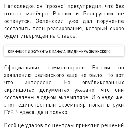
Напоследок он "грозно" предупредил, что без
ответа манёвры России и Белоруссии не
останутся. Зеленский уже дал поручение
составить план реагирования, который скоро
будет утверждён на Ставке.
СКРИНШОТ ДОКУМЕНТА С КАНАЛА ВЛАДИМИРА ЗЕЛЕНСКОГО
Официальных комментариев России по
заявлению Зеленского ещё не было. Но вот
что интересно. На опубликованных
скриншотах документах указано, что они
составлены в одном экземпляре. И о надо же,
этот единственный экземпляр попал в руки
ГУР. Чудеса, да и только.
Вообще ударов по центрам принятия решений