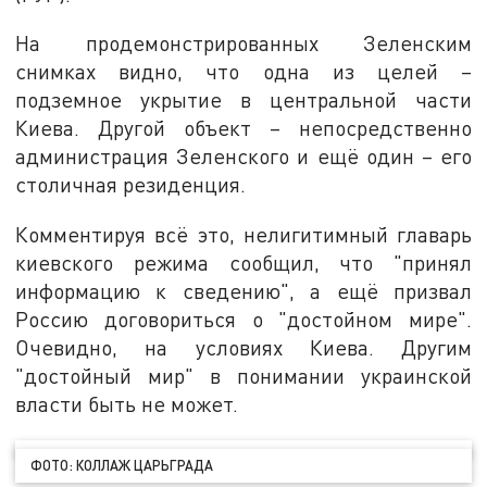
На продемонстрированных Зеленским
снимках видно, что одна из целей –
подземное укрытие в центральной части
Киева. Другой объект – непосредственно
администрация Зеленского и ещё один – его
столичная резиденция.
Комментируя всё это, нелигитимный главарь
киевского режима сообщил, что "принял
информацию к сведению", а ещё призвал
Россию договориться о "достойном мире".
Очевидно, на условиях Киева. Другим
"достойный мир" в понимании украинской
власти быть не может.
ФОТО: КОЛЛАЖ ЦАРЬГРАДА