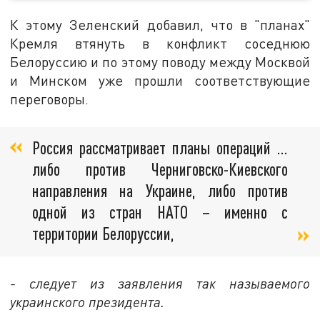
К этому Зеленский добавил, что в "планах"
Кремля втянуть в конфликт соседнюю
Белоруссию и по этому поводу между Москвой
и Минском уже прошли соответствующие
переговоры.
Россия рассматривает планы операций …
либо против Черниговско-Киевского
направления на Украине, либо против
одной из стран НАТО – именно с
территории Белоруссии,
- следует из заявления так называемого
украинского президента.