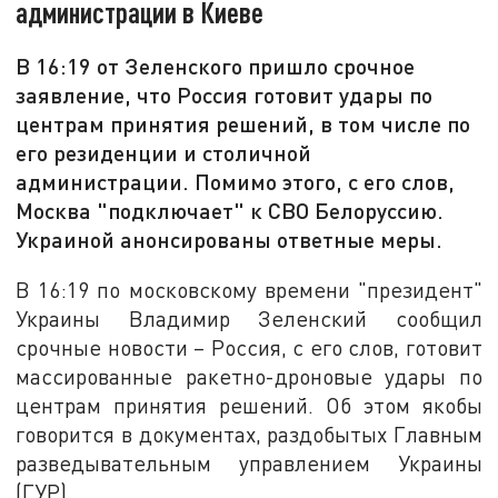
администрации в Киеве
В 16:19 от Зеленского пришло срочное
заявление, что Россия готовит удары по
центрам принятия решений, в том числе по
его резиденции и столичной
администрации. Помимо этого, с его слов,
Москва "подключает" к СВО Белоруссию.
Украиной анонсированы ответные меры.
В 16:19 по московскому времени "президент"
Украины Владимир Зеленский сообщил
срочные новости – Россия, с его слов, готовит
массированные ракетно-дроновые удары по
центрам принятия решений. Об этом якобы
говорится в документах, раздобытых Главным
разведывательным управлением Украины
(ГУР).