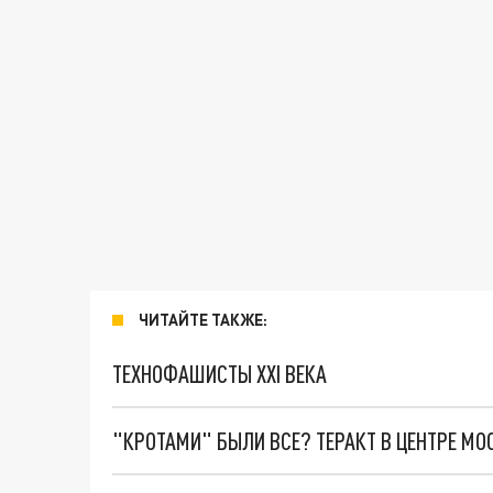
ЧИТАЙТЕ ТАКЖЕ:
ТЕХНОФАШИСТЫ XXI ВЕКА
"КРОТАМИ" БЫЛИ ВСЕ? ТЕРАКТ В ЦЕНТРЕ М