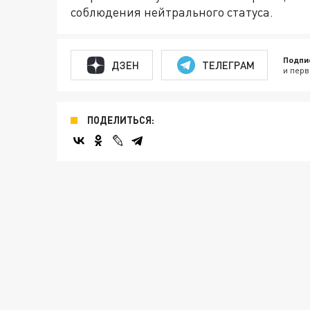
соблюдения нейтрального статуса.
Подпи
ДЗЕН
ТЕЛЕГРАМ
и перв
ПОДЕЛИТЬСЯ: