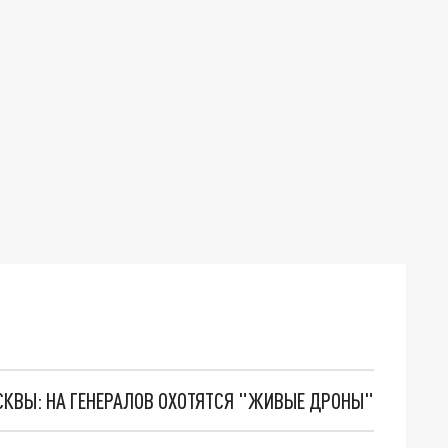
ОСКВЫ: НА ГЕНЕРАЛОВ ОХОТЯТСЯ "ЖИВЫЕ ДРОНЫ"