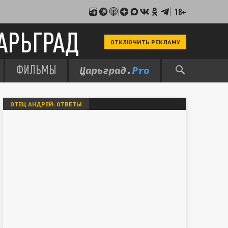
18+
АРЬГРАД
ОТКЛЮЧИТЬ РЕКЛАМУ
ФИЛЬМЫ
ОТЕЦ АНДРЕЙ: ОТВЕТЫ