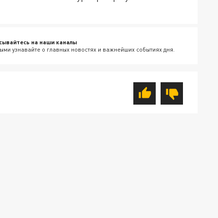
сывайтесь на наши каналы
ыми узнавайте о главных новостях и важнейших событиях дня.