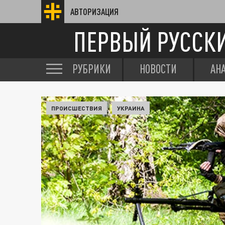
АВТОРИЗАЦИЯ
ПЕРВЫЙ РУССК
РУБРИКИ
НОВОСТИ
АН
ПРОИСШЕСТВИЯ
УКРАИНА