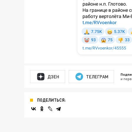
Подпи
ДЗЕН
ТЕЛЕГРАМ
и перв
ПОДЕЛИТЬСЯ: