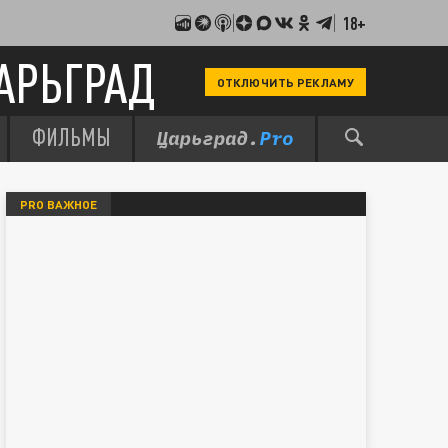
18+
АРЬГРАД
ОТКЛЮЧИТЬ РЕКЛАМУ
ФИЛЬМЫ
PRO ВАЖНОЕ