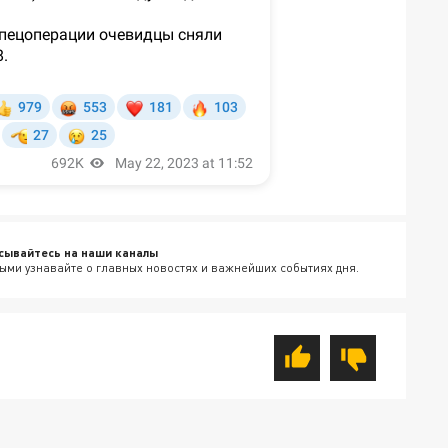
сывайтесь на наши каналы
ыми узнавайте о главных новостях и важнейших событиях дня.