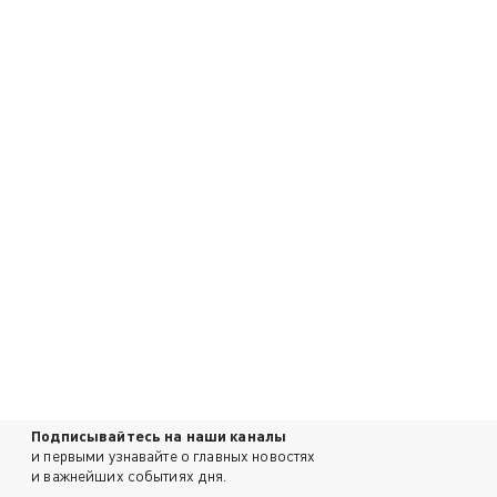
Подписывайтесь на наши каналы
и первыми узнавайте о главных новостях
и важнейших событиях дня.