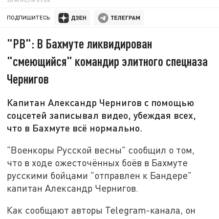
ПОДПИШИТЕСЬ:
"РВ": В Бахмуте ликвидирован
"смеющийся" командир элитного спецназа
Чернигов
Капитан Александр Чернигов с помощью
соцсетей записывал видео, убеждая всех,
что в Бахмуте всё нормально.
"Военкоры Русской весны" сообщил о том,
что в ходе ожесточённых боёв в Бахмуте
русскими бойцами "отправлен к Бандере"
капитан Александр Чернигов.
Как сообщают авторы Telegram-канала, он