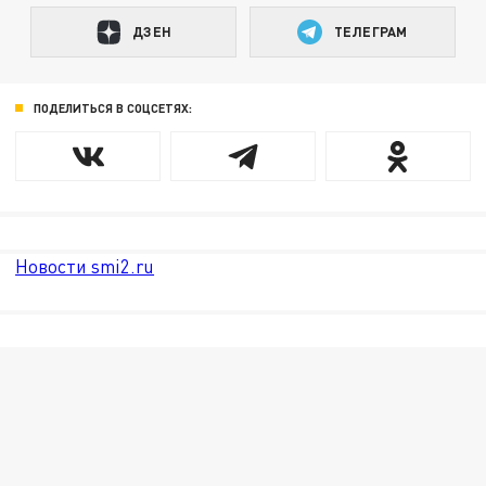
ДЗЕН
ТЕЛЕГРАМ
ПОДЕЛИТЬСЯ В СОЦСЕТЯХ:
Новости smi2.ru