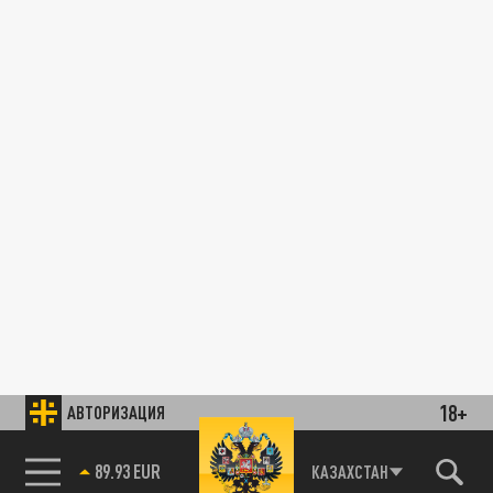
18+
АВТОРИЗАЦИЯ
89.93 EUR
КАЗАХСТАН