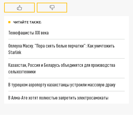
ЧИТАЙТЕ ТАКЖЕ:
Технофашисты XXI века
Оплеуха Маску. "Пора снять белые перчатки": Как уничтожить
Starlink
Казахстан, Россия и Беларусь объединятся для производства
сельхозтехники
В турецком аэропорту казахстанцы устроили массовую драку
В Алма-Ате хотят полностью запретить электросамокаты