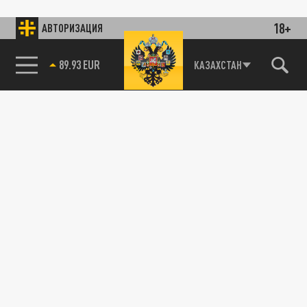
18+
АВТОРИЗАЦИЯ
89.93 EUR
КАЗАХСТАН