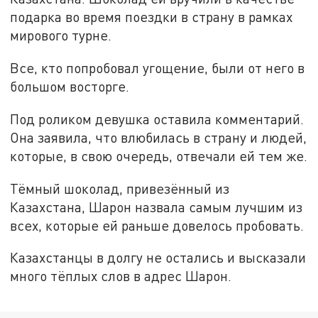
подарка во время поездки в страну в рамках
мирового турне.
Все, кто попробовал угощение, были от него в
большом восторге.
Под роликом девушка оставила комментарий.
Она заявила, что влюбилась в страну и людей,
которые, в свою очередь, отвечали ей тем же.
Тёмный шоколад, привезённый из
Казахстана, Шарон назвала самым лучшим из
всех, которые ей раньше довелось пробовать.
Казахстанцы в долгу не остались и высказали
много тёплых слов в адрес Шарон.