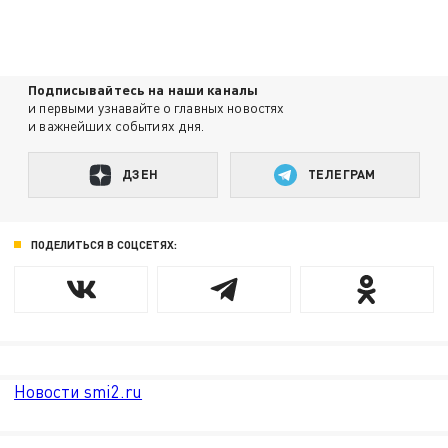
Подписывайтесь на наши каналы
и первыми узнавайте о главных новостях
и важнейших событиях дня.
ДЗЕН
ТЕЛЕГРАМ
ПОДЕЛИТЬСЯ В СОЦСЕТЯХ:
Новости smi2.ru