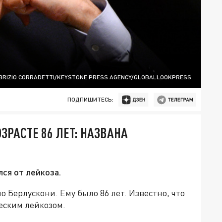
BRIZIO CORRADETTI/KEYSTONE PRESS AGENCY/GLOBALLOOKPRESS
ПОДПИШИТЕСЬ:
ЗРАСТЕ 86 ЛЕТ: НАЗВАНА
ся от лейкоза.
 Берлускони. Ему было 86 лет. Известно, что
еским лейкозом.