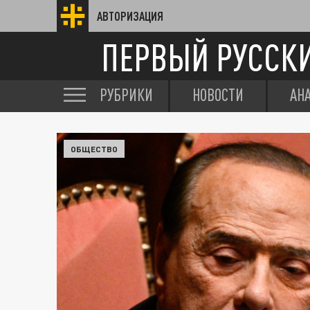
АВТОРИЗАЦИЯ
ПЕРВЫЙ РУССК
РУБРИКИ
НОВОСТИ
АН
ОБЩЕСТВО