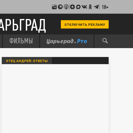
18+
АРЬГРАД
ОТКЛЮЧИТЬ РЕКЛАМУ
ФИЛЬМЫ
ОТЕЦ АНДРЕЙ: ОТВЕТЫ