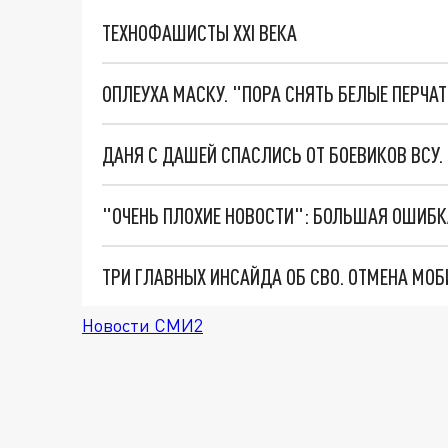
ТЕХНОФАШИСТЫ XXI ВЕКА
ОПЛЕУХА МАСКУ. "ПОРА СНЯТЬ БЕЛЫЕ ПЕРЧА
ДАНЯ С ДАШЕЙ СПАСЛИСЬ ОТ БОЕВИКОВ ВСУ
Новости СМИ2