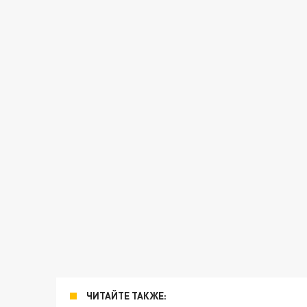
ЧИТАЙТЕ ТАКЖЕ: