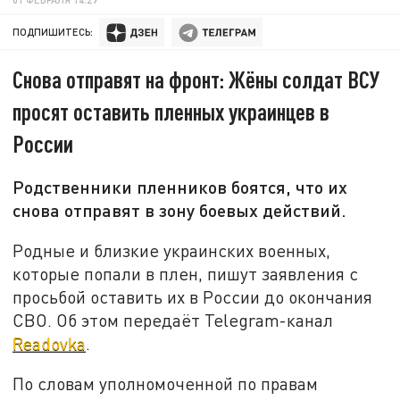
ПОДПИШИТЕСЬ:
Снова отправят на фронт: Жёны солдат ВСУ
просят оставить пленных украинцев в
России
Родственники пленников боятся, что их
снова отправят в зону боевых действий.
Родные и близкие украинских военных,
которые попали в плен, пишут заявления с
просьбой оставить их в России до окончания
СВО. Об этом передаёт Telegram-канал
Readovka
.
По словам уполномоченной по правам