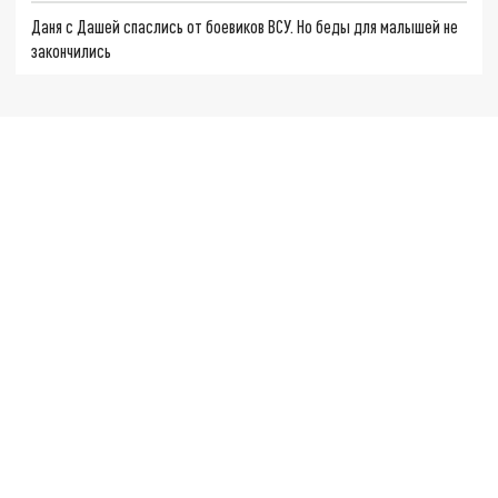
Даня с Дашей спаслись от боевиков ВСУ. Но беды для малышей не
закончились