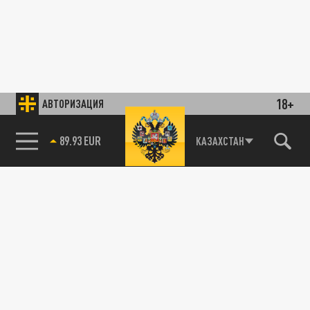
18+
АВТОРИЗАЦИЯ
89.93 EUR
КАЗАХСТАН