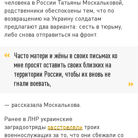
человека в России Татьяны Москальковой,
родственники обеспокоены тем, что по
возвращению на Украину солдатам
предлагают два варианта: сесть в тюрьму,
либо снова отправиться на фронт.
Часто матери и жёны в своих письмах ко
мне просят оставить своих близких на
территории России, чтобы их вновь не
гнали воевать,
— рассказала Москалькова.
Ранее в ЛНР украинские
заградоотряды
расстреляли
троих
военнослужащих за то, что они сбежали со