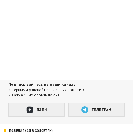
Подписывайтесь на наши каналы
и первыми узнавайте о главных новостях
и важнейших событиях дня.
ДЗЕН
ТЕЛЕГРАМ
ПОДЕЛИТЬСЯ В СОЦСЕТЯХ: