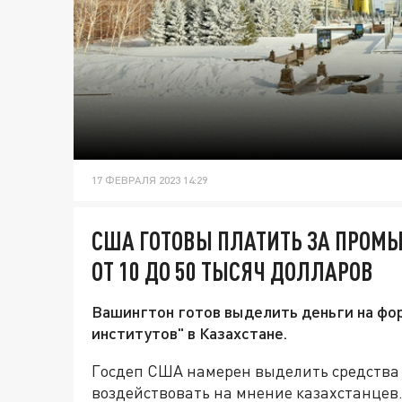
17 ФЕВРАЛЯ 2023 14:29
США ГОТОВЫ ПЛАТИТЬ ЗА ПРОМЫ
ОТ 10 ДО 50 ТЫСЯЧ ДОЛЛАРОВ
Вашингтон готов выделить деньги на фо
институтов" в Казахстане.
Госдеп США намерен выделить средства д
воздействовать на мнение казахстанцев.