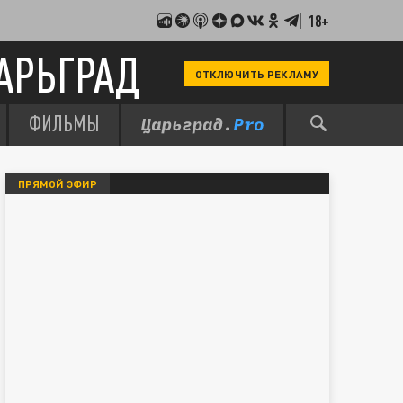
18+
АРЬГРАД
ОТКЛЮЧИТЬ РЕКЛАМУ
ФИЛЬМЫ
ПРЯМОЙ ЭФИР