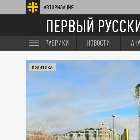
АВТОРИЗАЦИЯ
ПЕРВЫЙ РУССК
РУБРИКИ
НОВОСТИ
АН
ПОЛИТИКА