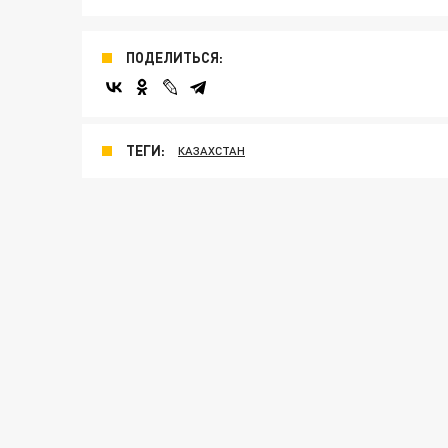
ПОДЕЛИТЬСЯ:
ТЕГИ:
КАЗАХСТАН