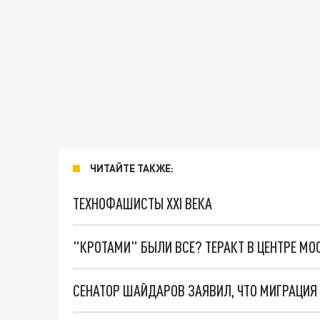
ЧИТАЙТЕ ТАКЖЕ:
ТЕХНОФАШИСТЫ XXI ВЕКА
"КРОТАМИ" БЫЛИ ВСЕ? ТЕРАКТ В ЦЕНТРЕ М