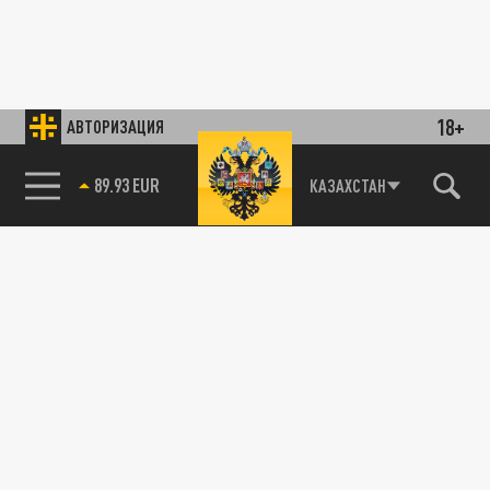
18+
АВТОРИЗАЦИЯ
89.93 EUR
КАЗАХСТАН