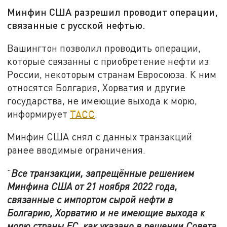
Минфин США разрешил проводит операции,
связанные с русской нефтью.
Вашингтон позволил проводить операции,
которые связанны с приобретение нефти из
России, некоторым странам Евросоюза. К ним
относятся Болгария, Хорватия и другие
государства, не имеющие выхода к морю,
информирует
ТАСС
.
Минфин США снял с данных транзакций
ранее вводимые ограничения.
"
Все транзакции, запрещённые решением
Минфина США от 21 ноября 2022 года,
связанные с импортом сырой нефти в
Болгарию, Хорватию и не имеющие выхода к
морю страны ЕС, как указано в решении Совета