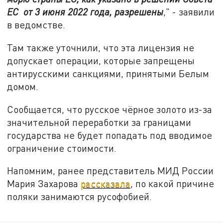
ЕС от 3 июня 2022 года, разрешены
," - заявили
в ведомстве.
Там также уточнили, что эта лицензия не
допускает операции, которые запрещены
антирусскими санкциями, принятыми Белым
домом.
Сообщается, что русское чёрное золото из-за
значительной переработки за границами
государства не будет попадать под вводимое
ограничение стоимости.
Напомним, ранее представитель МИД России
Мария Захарова
рассказала
, по какой причине
поляки занимаются русофобией.