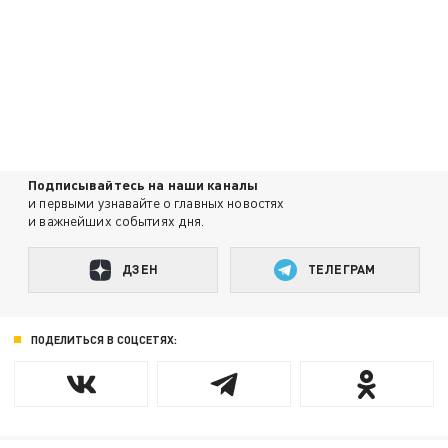
Подписывайтесь на наши каналы
и первыми узнавайте о главных новостях
и важнейших событиях дня.
ДЗЕН
ТЕЛЕГРАМ
ПОДЕЛИТЬСЯ В СОЦСЕТЯХ: