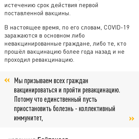
истечению срок действия первой
поставленной вакцины.
В настоящее время, по его словам, COVID-19
заражаются в основном либо
невакцинированные граждане, либо те, кто
прошёл вакцинацию более года назад и не
проходил ревакцинацию.
Мы призываем всех граждан
вакцинироваться и пройти ревакцинацию.
Потому что единственный пусть
приостановить болезнь - коллективный
иммунитет,