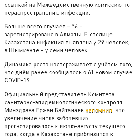
ссылкой на Межведомственную комиссию по
нераспространению инфекции.
Больше всего случаев – 56 –
зарегистрировано в Алматы. В столице
Казахстана инфекция выявлена у 29 человек,
в Шымкенте – у семи человек.
Динамика роста настораживает с учётом того,
что днём ранее сообщалось о 61 новом случае
COVID-19.
Официальный представитель Комитета
санитарно-эпидемиологического контроля
Минздрава Ержан Байтанаев
напомнил
, что
увеличение числа заболевших
прогнозировалось к июлю-августу текущего
года, когда в Казахстане приблизится к