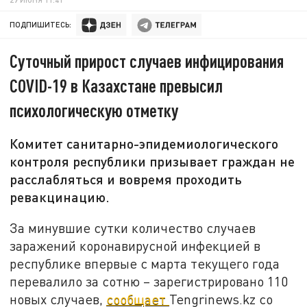
ПОДПИШИТЕСЬ:
Суточный прирост случаев инфицирования
COVID-19 в Казахстане превысил
психологическую отметку
Комитет санитарно-эпидемиологического
контроля республики призывает граждан не
расслабляться и вовремя проходить
ревакцинацию.
За минувшие сутки количество случаев
заражений коронавирусной инфекцией в
республике впервые с марта текущего года
перевалило за сотню – зарегистрировано 110
новых случаев,
сообщает
Tengrinews.kz со