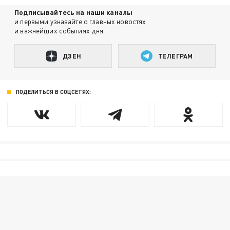
Подписывайтесь на наши каналы
и первыми узнавайте о главных новостях
и важнейших событиях дня.
ДЗЕН
ТЕЛЕГРАМ
ПОДЕЛИТЬСЯ В СОЦСЕТЯХ: