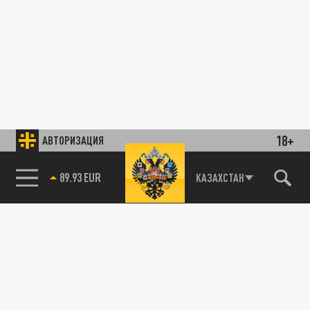
18+
АВТОРИЗАЦИЯ
89.93 EUR
КАЗАХСТАН