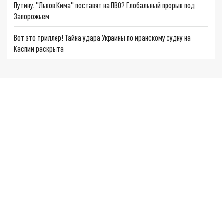
Путину. "Львов Кима" поставят на ПВО? Глобальный прорыв под
Запорожьем
Вот это триллер! Тайна удара Украины по иранскому судну на
Каспии раскрыта