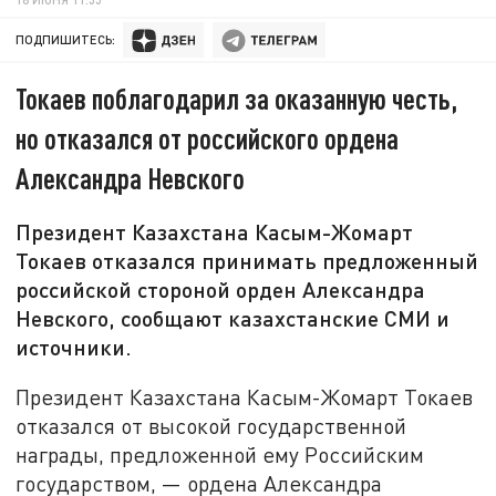
ПОДПИШИТЕСЬ:
Токаев поблагодарил за оказанную честь,
но отказался от российского ордена
Александра Невского
Президент Казахстана Касым-Жомарт
Токаев отказался принимать предложенный
российской стороной орден Александра
Невского, сообщают казахстанские СМИ и
источники.
Президент Казахстана Касым-Жомарт Токаев
отказался от высокой государственной
награды, предложенной ему Российским
государством, — ордена Александра