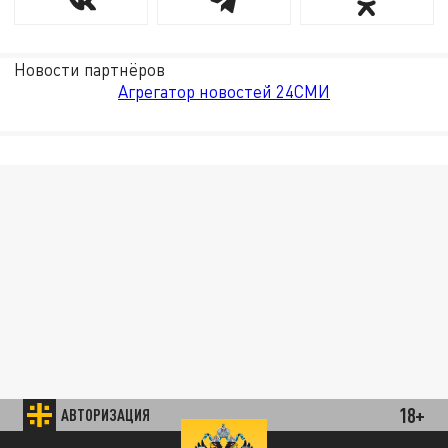
Новости партнёров
Агрегатор новостей 24СМИ
18+
АВТОРИЗАЦИЯ