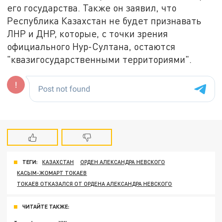
его государства. Также он заявил, что
Республика Казахстан не будет признавать
ЛНР и ДНР, которые, с точки зрения
официального Нур-Султана, остаются
"квазигосударственными территориями".
ТЕГИ:
КАЗАХСТАН
ОРДЕН АЛЕКСАНДРА НЕВСКОГО
КАСЫМ-ЖОМАРТ ТОКАЕВ
ТОКАЕВ ОТКАЗАЛСЯ ОТ ОРДЕНА АЛЕКСАНДРА НЕВСКОГО
ЧИТАЙТЕ ТАКЖЕ: