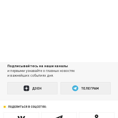
Подписывайтесь на наши каналы
и первыми узнавайте о главных новостях
и важнейших событиях дня.
ДЗЕН
ТЕЛЕГРАМ
ПОДЕЛИТЬСЯ В СОЦСЕТЯХ: