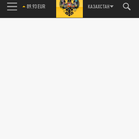
89.93 EUR
КАЗАХСТАН