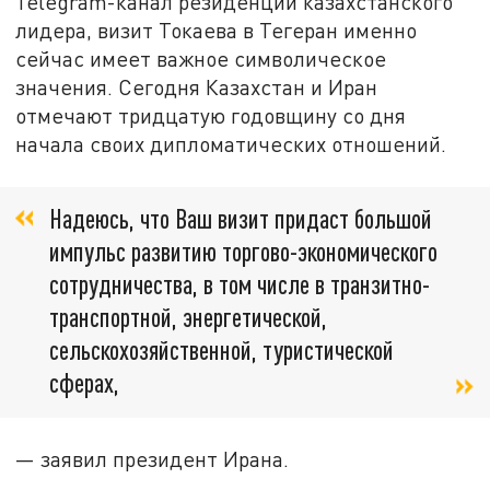
Telegram-канал резиденции казахстанского
лидера, визит Токаева в Тегеран именно
сейчас имеет важное символическое
значения. Сегодня Казахстан и Иран
отмечают тридцатую годовщину со дня
начала своих дипломатических отношений.
Надеюсь, что Ваш визит придаст большой
импульс развитию торгово-экономического
сотрудничества, в том числе в транзитно-
транспортной, энергетической,
сельскохозяйственной, туристической
сферах,
— заявил президент Ирана.