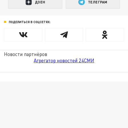
ДЗЕН
ТЕЛЕГРАМ
ПОДЕЛИТЬСЯ В СОЦСЕТЯХ:
Новости партнёров
Агрегатор новостей 24СМИ