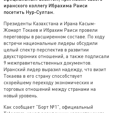
иранского коллегу Ибрахима Раиси
посетить Нур-Султан.
Президенты Казахстана и Ирана Касым-
Жомарт Токаев и Ибрахим Раиси провели
переговоры в расширенном составе. По ходу
встречи национальные лидеры обсудили
целый спектр перспектив в развитии
двухсторонних отношений, а также подписали
9 межправительственных документов.
Иранский лидер выразил надежду, что визит
Токаева в его страну способствует
скорейшему переходу экономических и
торговых отношений между странами на
новый уровень.
Как сообщает "Борт №1", официальный