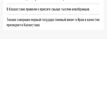
В Казахстане привели к присяге свыше тысячи новобранцев
Токаев совершил первый государственный визит в Иран в качестве
президента Казахстана