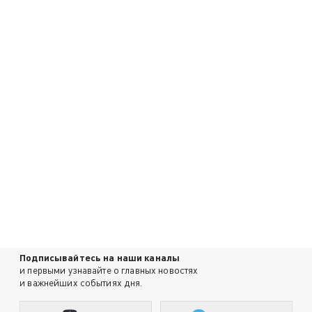
Подписывайтесь на наши каналы
и первыми узнавайте о главных новостях
и важнейших событиях дня.