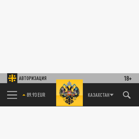
18+
АВТОРИЗАЦИЯ
89.93 EUR
КАЗАХСТАН