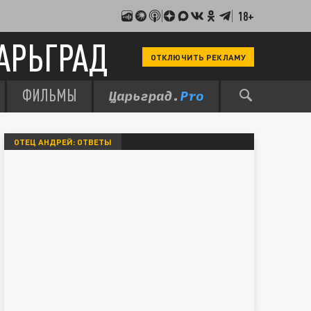
18+
АРЬГРАД
ОТКЛЮЧИТЬ РЕКЛАМУ
ФИЛЬМЫ
ОТЕЦ АНДРЕЙ: ОТВЕТЫ