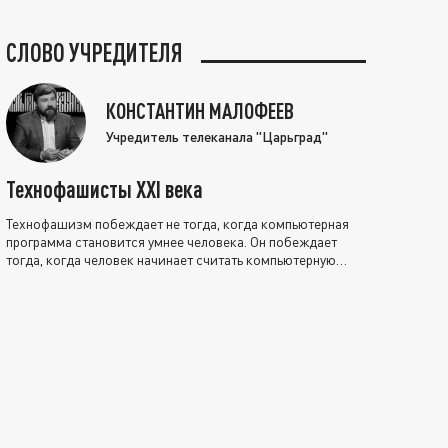
СЛОВО УЧРЕДИТЕЛЯ
КОНСТАНТИН МАЛОФЕЕВ
Учредитель телеканала "Царьград"
Технофашисты XXI века
Технофашизм побеждает не тогда, когда компьютерная
программа становится умнее человека. Он побеждает
тогда, когда человек начинает считать компьютерную
программу нравственно выше себя.