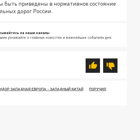
ы быть приведены в нормативное состояние
льных дорог России.
сывайтесь на наши каналы
ыми узнавайте о главных новостях и важнейших событиях дня.
ИДОР ЗАПАДНАЯ ЕВРОПА - ЗАПАДНЫЙ КИТАЙ
ПОРУЧИЛ