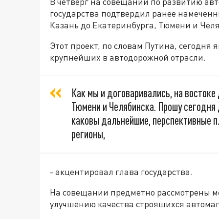
В четверг на совещании по развитию ав
государства подтвердил ранее намеченн
Казань до Екатеринбурга, Тюмени и Чел
Этот проект, по словам Путина, сегодня
крупнейших в автодорожной отрасли.
Как мы и договаривались, на востоке
Тюмени и Челябинска. Прошу сегодня 
каковы дальнейшие, перспективные п
регионы,
- акцентировал глава государства.
На совещании предметно рассмотрены м
улучшению качества строящихся автомаг