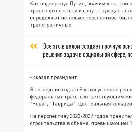
Как подчеркнул Путин, значимость этой 
транспортные сети и сопутствующая лог
определяют не только перспективы бизне
трансграничные.
Все это в целом создает прочную осн
решения задач в социальной сфере, п
- сказал президент.
В последние годы в России успешно реа
федеральных трасс, соответствующим ми
"Нева", "Таврида", Центральная кольцев
На перспективу 2023-2027 годов правите
строительства в объёме, превышающем 1