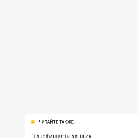
ЧИТАЙТЕ ТАКЖЕ:
ТЕХНОФАШИСТЫ XXI ВЕКА