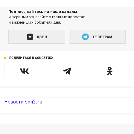
Подписывайтесь на наши каналы
и первыми узнавайте о главных новостях
и важнейших событиях дня.
ДЗЕН
ТЕЛЕГРАМ
ПОДЕЛИТЬСЯ В СОЦСЕТЯХ:
Новости smi2.ru