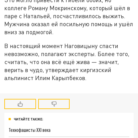
коллеге Роману Мокринскому, который шёл в
паре с Натальей, посчастливилось выжить.
Мужчина оказал ей посильную помощь и ушёл
вниз за подмогой.
В настоящий момент Наговицыну спасти
невозможно, полагают эксперты. Более того,
считать, что она всё ещё жива — значит,
верить в чудо, утверждает киргизский
альпинист Илим Карыпбеков.
ЧИТАЙТЕ ТАКЖЕ:
Технофашисты XXI века