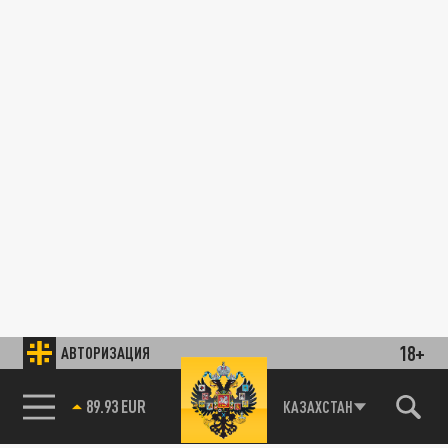
18+
АВТОРИЗАЦИЯ
89.93 EUR
КАЗАХСТАН