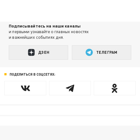
Подписывайтесь на наши каналы
и первыми узнавайте о главных новостях
и важнейших событиях дня.
ДЗЕН
ТЕЛЕГРАМ
ПОДЕЛИТЬСЯ В СОЦСЕТЯХ: