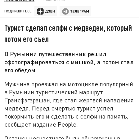
ПОДПИШИТЕСЬ:
Турист сделал селфи с медведем, который
потом его съел
В Румынии путешественник решил
сфотографироваться с мишкой, а потом стал
его обедом.
Мужчина проезжал на мотоцикле популярный
в Румынии туристический маршрут
Трансфэгэрашан, где стал жертвой нападения
медведя. Перед смертью турист успел
покормить его и сделать с селфи на память,
сообщает издание People.
Останки несчастного были обнаружены в