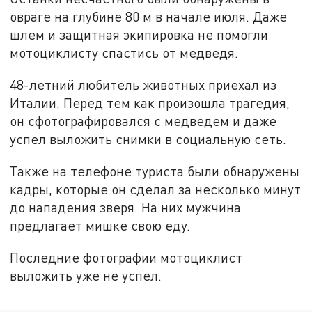
овраге на глубине 80 м в начале июля. Даже
шлем и защитная экипировка не помогли
мотоциклисту спастись от медведя.
48-летний любитель животных приехал из
Италии. Перед тем как произошла трагедия,
он сфотографировался с медведем и даже
успел выложить снимки в социальную сеть.
Также на телефоне туриста были обнаружены
кадры, которые он сделал за несколько минут
до нападения зверя. На них мужчина
предлагает мишке свою еду.
Последние фотографии мотоциклист
выложить уже не успел.