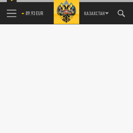
89.93 EUR
КАЗАХСТАН