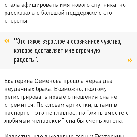
стала афишировать имя нового спутника, но
рассказала о большой поддержке с его
стороны.
"Это такое взрослое и осознанное чувство,
которое доставляет мне огромную
радость".
Екатерина Семенова прошла через два
неудачных брака. Возможно, поэтому
регистрировать новые отношения она не
стремится. По словам артистки, штамп в
паспорте - это не главное, но "жить вместе с
любимым человеком" она бы очень хотела.
Известно, что в молодые годы у Екатерины