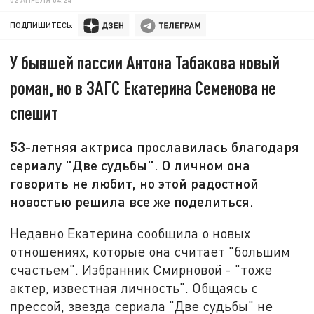
ПОДПИШИТЕСЬ:
У бывшей пассии Антона Табакова новый
роман, но в ЗАГС Екатерина Семенова не
спешит
53-летняя актриса прославилась благодаря
сериалу "Две судьбы". О личном она
говорить не любит, но этой радостной
новостью решила все же поделиться.
Недавно Екатерина сообщила о новых
отношениях, которые она считает "большим
счастьем". Избранник Смирновой - "тоже
актер, известная личность". Общаясь с
прессой, звезда сериала "Две судьбы" не