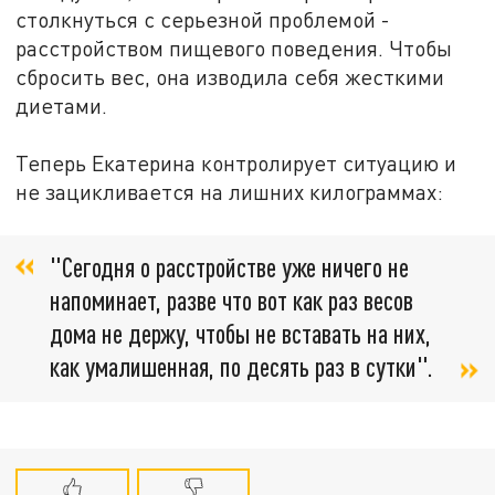
столкнуться с серьезной проблемой -
расстройством пищевого поведения. Чтобы
сбросить вес, она изводила себя жесткими
диетами.
Теперь Екатерина контролирует ситуацию и
не зацикливается на лишних килограммах:
"Сегодня о расстройстве уже ничего не
напоминает, разве что вот как раз весов
дома не держу, чтобы не вставать на них,
как умалишенная, по десять раз в сутки".