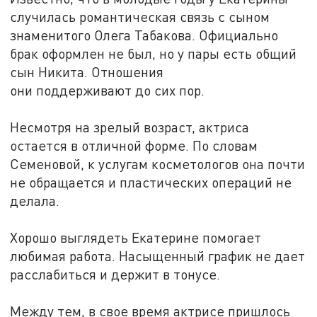
случилась романтическая связь с сыном
знаменитого Олега Табакова. Официально
брак оформлен не был, но у пары есть общий
сын Никита. Отношения
они поддерживают до сих пор.
Несмотря на зрелый возраст, актриса
остается в отличной форме. По словам
Семеновой, к услугам косметологов она почти
не обращается и пластических операций не
делала.
Хорошо выглядеть Екатерине помогает
любимая работа. Насыщенный график не дает
расслабиться и держит в тонусе.
Между тем, в свое время актрисе пришлось