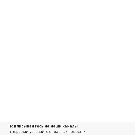
Подписывайтесь на наши каналы
и первыми узнавайте о главных новостях