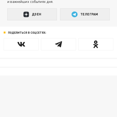
и важнейших событиях дня.
ДЗЕН
ТЕЛЕГРАМ
ПОДЕЛИТЬСЯ В СОЦСЕТЯХ: