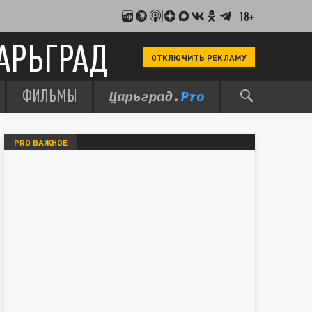
18+
АРЬГРАД
ОТКЛЮЧИТЬ РЕКЛАМУ
ФИЛЬМЫ
PRO ВАЖНОЕ