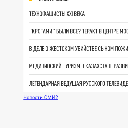
ТЕХНОФАШИСТЫ XXI ВЕКА
"КРОТАМИ" БЫЛИ ВСЕ? ТЕРАКТ В ЦЕНТРЕ М
В ДЕЛЕ О ЖЕСТОКОМ УБИЙСТВЕ СЫНОМ ПОЖ
МЕДИЦИНСКИЙ ТУРИЗМ В КАЗАХСТАНЕ РАЗВ
ЛЕГЕНДАРНАЯ ВЕДУЩАЯ РУССКОГО ТЕЛЕВИДЕ
Новости СМИ2