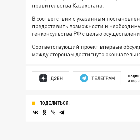
правительства Казахстана.
В соответствии с указанным постановлен
предоставить возможности и необходим
генконсульства РФ с целью осуществлени
Соответствующий проект впервые обсужд
между сторонам достигнуто окончательно
Подпи
ДЗЕН
ТЕЛЕГРАМ
и перв
ПОДЕЛИТЬСЯ: