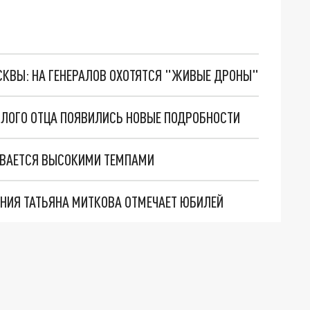
ОСКВЫ: НА ГЕНЕРАЛОВ ОХОТЯТСЯ "ЖИВЫЕ ДРОНЫ"
ИЛОГО ОТЦА ПОЯВИЛИСЬ НОВЫЕ ПОДРОБНОСТИ
ИВАЕТСЯ ВЫСОКИМИ ТЕМПАМИ
НИЯ ТАТЬЯНА МИТКОВА ОТМЕЧАЕТ ЮБИЛЕЙ