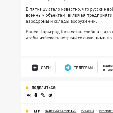
В пятницу стало известно, что русские в
военным объектам, включая предприяти
аэродромы и склады вооружений.
Ранее Царьград.Казахстан сообщал, что
чтобы избежать встречи со снующими по
Подпи
ДЗЕН
ТЕЛЕГРАМ
и перв
ПОДЕЛИТЬСЯ:
ТЕГИ:
ВАЛЕРИЙ ЗАЛУЖНЫЙ
УКРАИНА
РУССКИЕ