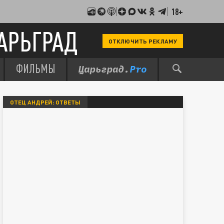
18+
АРЬГРАД
ОТКЛЮЧИТЬ РЕКЛАМУ
ФИЛЬМЫ
ОТЕЦ АНДРЕЙ: ОТВЕТЫ