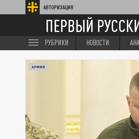
АВТОРИЗАЦИЯ
ПЕРВЫЙ РУССК
РУБРИКИ
НОВОСТИ
АН
АРМИЯ