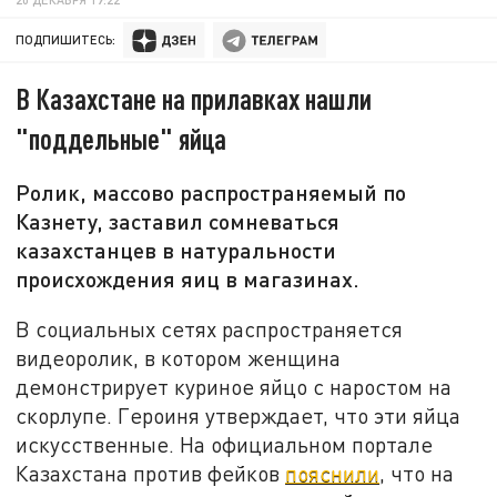
ПОДПИШИТЕСЬ:
В Казахстане на прилавках нашли
"поддельные" яйца
Ролик, массово распространяемый по
Казнету, заставил сомневаться
казахстанцев в натуральности
происхождения яиц в магазинах.
В социальных сетях распространяется
видеоролик, в котором женщина
демонстрирует куриное яйцо с наростом на
скорлупе. Героиня утверждает, что эти яйца
искусственные. На официальном портале
Казахстана против фейков
пояснили
, что на