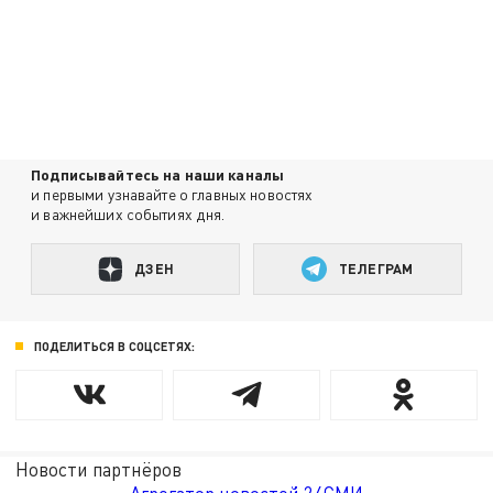
Подписывайтесь на наши каналы
и первыми узнавайте о главных новостях
и важнейших событиях дня.
ДЗЕН
ТЕЛЕГРАМ
ПОДЕЛИТЬСЯ В СОЦСЕТЯХ:
Новости партнёров