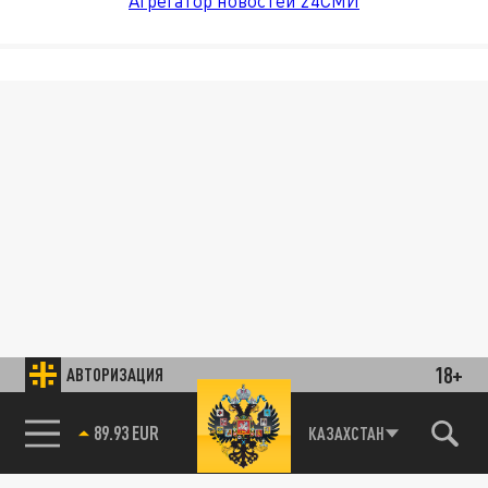
Агрегатор новостей 24СМИ
18+
АВТОРИЗАЦИЯ
89.93 EUR
КАЗАХСТАН