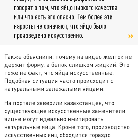
говорят о том, что яйцо низкого качества
или что есть его опасно. Тем более эти
наросты не означают, что яйцо было
произведено искусственно.
Также объяснили, почему на видео желток не
держит форму, а белок слишком жидкий. Это
тоже не факт, что яйца искусственные.
Подобная ситуация часто происходит с
натуральными залежалыми яйцами.
На портале заверили казахстанцев, что
существующие искусственные заменители
яицне могут идеально имитировать
натуральные яйца. Кроме того, производство
искусственных яиц обходится гораздо