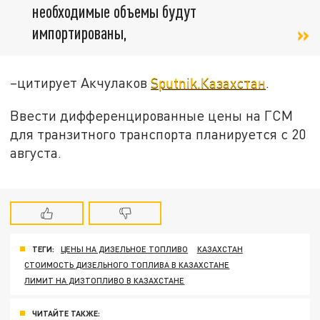
необходимые объемы будут
импортированы,
–цитирует Акчулаков
Sputnik.Казахстан
.
Ввести дифференцированные цены на ГСМ
для транзитного транспорта планируется с 20
августа.
ТЕГИ:
ЦЕНЫ НА ДИЗЕЛЬНОЕ ТОПЛИВО
КАЗАХСТАН
СТОИМОСТЬ ДИЗЕЛЬНОГО ТОПЛИВА В КАЗАХСТАНЕ
ЛИМИТ НА ДИЗТОПЛИВО В КАЗАХСТАНЕ
ЧИТАЙТЕ ТАКЖЕ: