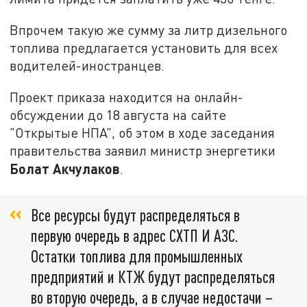
Впрочем такую же сумму за литр дизельного
топлива предлагается установить для всех
водителей-иностранцев.
Проект приказа находится на онлайн-
обсуждении до 18 августа на сайте
"Открытые НПА", об этом в ходе заседания
правительства заявил министр энергетики
Болат Акчулаков
.
Все ресурсы будут распределяться в
первую очередь в адрес СХТП И АЗС.
Остатки топлива для промышленных
предприятий и КТЖ будут распределяться
во вторую очередь, а в случае недостачи –