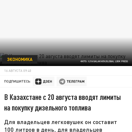
ЭКОНОМИКА
ФОТО: ILYA GALAKHOV/GLOBAL LOOK PRESS
16 АВГУСТА 09:40
ПОДПИШИТЕСЬ:
В Казахстане с 20 августа вводят лимиты
на покупку дизельного топлива
Для владельцев легковушек он составит
100 литров в день, для владельцев