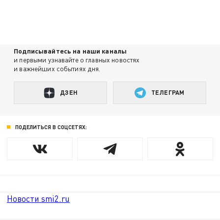
Подписывайтесь на наши каналы
и первыми узнавайте о главных новостях
и важнейших событиях дня.
ДЗЕН
ТЕЛЕГРАМ
ПОДЕЛИТЬСЯ В СОЦСЕТЯХ:
Новости smi2.ru