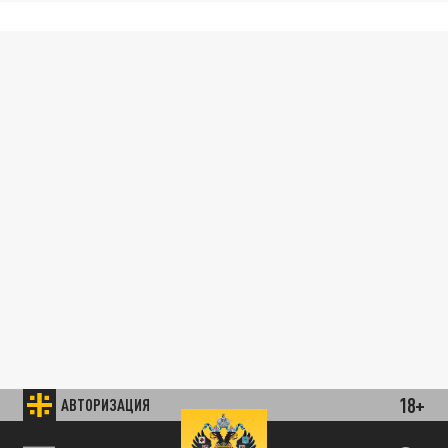
18+
АВТОРИЗАЦИЯ