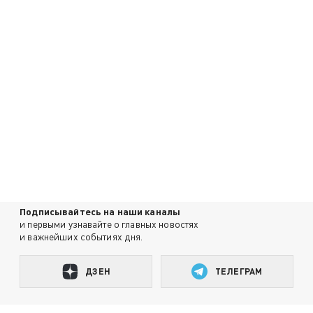
Подписывайтесь на наши каналы
и первыми узнавайте о главных новостях
и важнейших событиях дня.
ДЗЕН
ТЕЛЕГРАМ