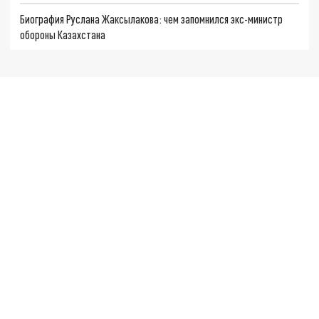
Биография Руслана Жаксылакова: чем запомнился экс-министр
обороны Казахстана