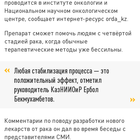
проводится в институте онкологии и
Национальном научном онкологическом
центре, сообщает интернет-ресурс orda_kz.
Препарат сможет помочь людям с четвёртой
стадией рака, когда обычные
терапевтические методы уже бессильны.
Любая стабилизация процесса — это
положительный эффект, отметил
руководитель КазНИИОиР Ербол
Бекмухамбетов.
Комментарии по поводу разработки нового
лекарств от рака он дал во время беседы с
представителями СМИ.