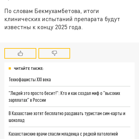
По словам Бекмухамбетова, итоги
клинических испытаний препарата будут
известны к концу 2025 года.
ЧИТАЙТЕ ТАКЖЕ:
Технофашисты XXI века
"Людей это просто бесит!": Кто и как создал миф о "высоких
зарплатах" в России
В Казахстане хотят бесплатно раздавать туристам сим-карты и
шоколад
Казахстанские врачи спасли младенца с редкой патологией