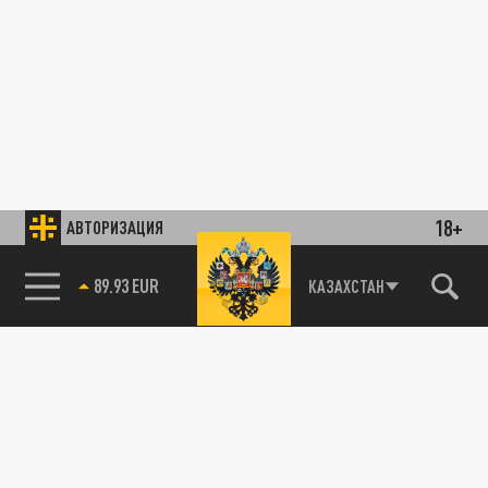
18+
АВТОРИЗАЦИЯ
89.93 EUR
КАЗАХСТАН