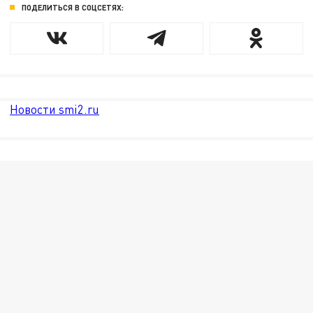
ПОДЕЛИТЬСЯ В СОЦСЕТЯХ:
Новости smi2.ru