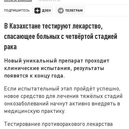
ПОДПИШИТЕСЬ:
В Казахстане тестируют лекарство,
спасающее больных с четвёртой стадией
рака
Новый уникальный препарат проходит
клинические испытания, результаты
появятся к концу года.
Если испытательный этап пройдёт успешно,
новое средство для лечения тяжёлых стадий
онкозаболеваний начнут активно внедрять в
медицинскую практику.
Тестирование противоракового лекарства