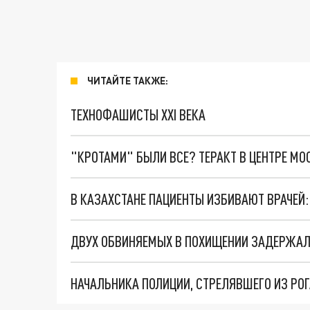
ЧИТАЙТЕ ТАКЖЕ:
ТЕХНОФАШИСТЫ XXI ВЕКА
"КРОТАМИ" БЫЛИ ВСЕ? ТЕРАКТ В ЦЕНТРЕ М
В КАЗАХСТАНЕ ПАЦИЕНТЫ ИЗБИВАЮТ ВРАЧЕЙ:
ДВУХ ОБВИНЯЕМЫХ В ПОХИЩЕНИИ ЗАДЕРЖАЛ