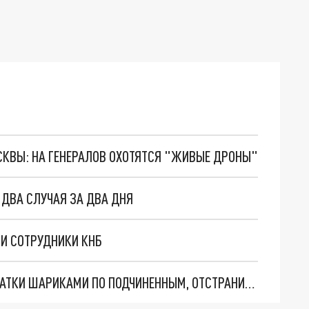
ОСКВЫ: НА ГЕНЕРАЛОВ ОХОТЯТСЯ "ЖИВЫЕ ДРОНЫ"
 ДВА СЛУЧАЯ ЗА ДВА ДНЯ
И СОТРУДНИКИ КНБ
НАЧАЛЬНИКА ПОЛИЦИИ, СТРЕЛЯВШЕГО ИЗ РОГАТКИ ШАРИКАМИ ПО ПОДЧИНЕННЫМ, ОТСТРАНИЛИ