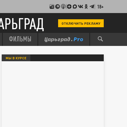
18+
АРЬГРАД
ОТКЛЮЧИТЬ РЕКЛАМУ
ФИЛЬМЫ
МЫ В КУРСЕ