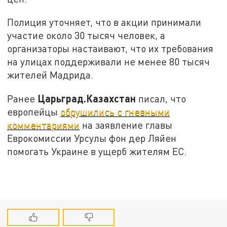
Полиция уточняет, что в акции принимали
участие около 30 тысяч человек, а
организаторы настаивают, что их требования
на улицах поддерживали не менее 80 тысяч
жителей Мадрида.
Царьград.Казахстан
Ранее
писал, что
европейцы
обрушились с гневными
комментариями
на заявление главы
Еврокомиссии Урсулы фон дер Ляйен
помогать Украине в ущерб жителям ЕС.