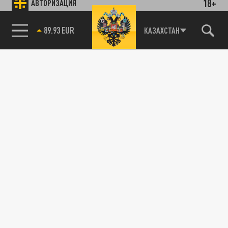
18+
АВТОРИЗАЦИЯ
89.93 EUR
КАЗАХСТАН