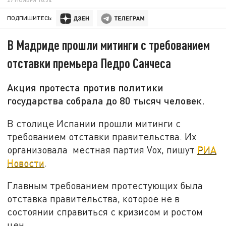
ПОДПИШИТЕСЬ:
В Мадриде прошли митинги с требованием
отставки премьера Педро Санчеса
Акция протеста против политики
государства собрала до 80 тысяч человек.
В столице Испании прошли митинги с
требованием отставки правительства. Их
организовала местная партия Vox, пишут
РИА
Новости
.
Главным требованием протестующих была
отставка правительства, которое не в
состоянии справиться с кризисом и ростом
цен.