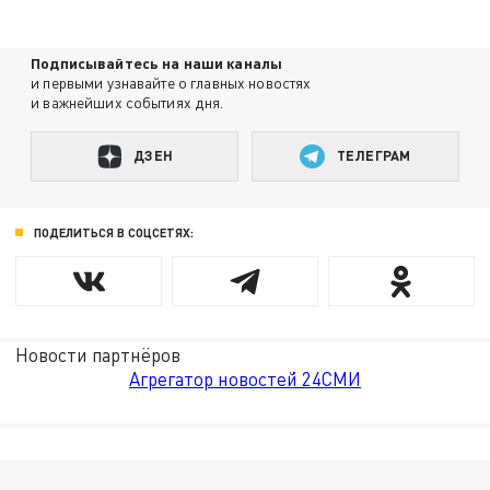
Подписывайтесь на наши каналы
и первыми узнавайте о главных новостях
и важнейших событиях дня.
ДЗЕН
ТЕЛЕГРАМ
ПОДЕЛИТЬСЯ В СОЦСЕТЯХ:
Новости партнёров
Агрегатор новостей 24СМИ