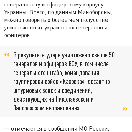
генералитету и офицерскому корпусу
Украины. Всего, по данным Минобороны,
можно говорить о более чем полусотне
уничтоженных украинских генералов и
офицеров.
В результате удара уничтожено свыше 50
генералов и офицеров ВСУ, в том числе
генерального штаба, командования
группировки войск «Каховка», десантно-
штурмовых войск и соединений,
действующих на Николаевском и
Запорожском направлениях,
— отмечается в сообщении МО России.