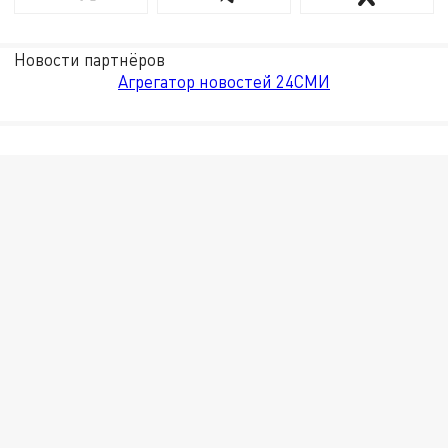
Новости партнёров
Агрегатор новостей 24СМИ