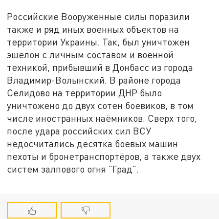
Российские Вооруженные силы поразили
также и ряд иных военных объектов на
территории Украины. Так, был уничтожен
эшелон с личным составом и военной
техникой, прибывший в Донбасс из города
Владимир-Волынский. В районе города
Селидово на территории ДНР было
уничтожено до двух сотен боевиков, в том
числе иностранных наёмников. Сверх того,
после удара российских сил ВСУ
недосчитались десятка боевых машин
пехоты и бронетранспортёров, а также двух
систем залпового огня "Град".