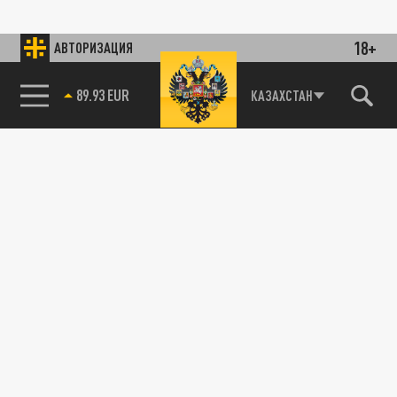
18+
АВТОРИЗАЦИЯ
89.93 EUR
КАЗАХСТАН