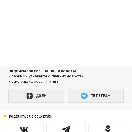
Подписывайтесь на наши каналы
и первыми узнавайте о главных новостях
и важнейших событиях дня.
ДЗЕН
ТЕЛЕГРАМ
ПОДЕЛИТЬСЯ В СОЦСЕТЯХ: