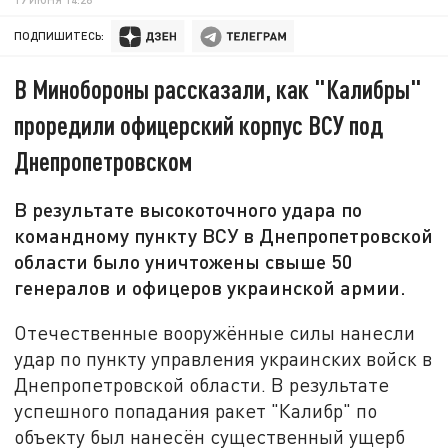
ПОДПИШИТЕСЬ:
В Минобороны рассказали, как "Калибры"
проредили офицерский корпус ВСУ под
Днепропетровском
В результате высокоточного удара по
командному пункту ВСУ в Днепропетровской
области было уничтожены свыше 50
генералов и офицеров украинской армии.
Отечественные вооружённые силы нанесли
удар по пункту управления украинских войск в
Днепропетровской области. В результате
успешного попадания ракет "Калибр" по
объекту был нанесён существенный ущерб