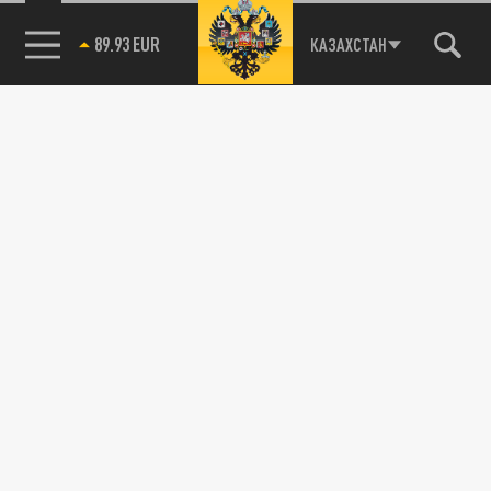
89.93 EUR
КАЗАХСТАН