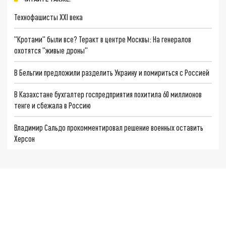
Технофашисты XXI века
"Кротами" были все? Теракт в центре Москвы: На генералов
охотятся "живые дроны"
В Бельгии предложили разделить Украину и помириться с Россией
В Казахстане бухгалтер госпредприятия похитила 60 миллионов
тенге и сбежала в Россию
Владимир Сальдо прокомментировал решение военных оставить
Херсон