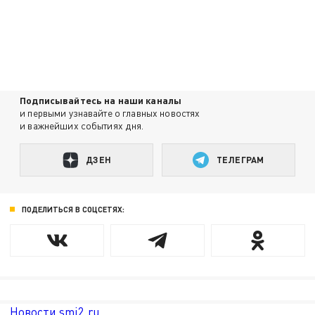
Подписывайтесь на наши каналы
и первыми узнавайте о главных новостях
и важнейших событиях дня.
ДЗЕН
ТЕЛЕГРАМ
ПОДЕЛИТЬСЯ В СОЦСЕТЯХ:
Новости smi2.ru