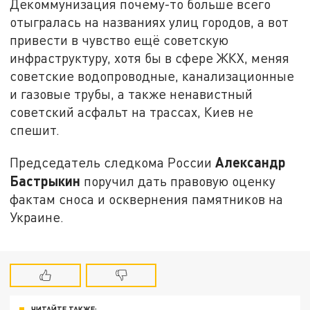
Декоммунизация почему-то больше всего
отыгралась на названиях улиц городов, а вот
привести в чувство ещё советскую
инфраструктуру, хотя бы в сфере ЖКХ, меняя
советские водопроводные, канализационные
и газовые трубы, а также ненавистный
советский асфальт на трассах, Киев не
спешит.
Александр
Председатель следкома России
Бастрыкин
поручил дать правовую оценку
фактам сноса и осквернения памятников на
Украине.
ЧИТАЙТЕ ТАКЖЕ: