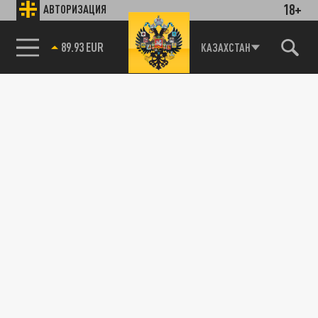
18+
АВТОРИЗАЦИЯ
89.93 EUR
КАЗАХСТАН