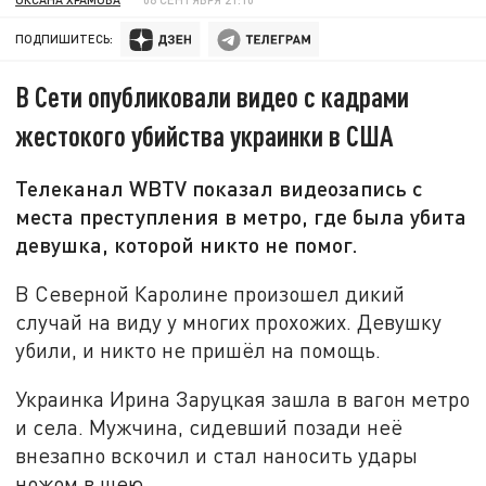
ПОДПИШИТЕСЬ:
В Сети опубликовали видео с кадрами
жестокого убийства украинки в США
Телеканал WBTV показал видеозапись с
места преступления в метро, где была убита
девушка, которой никто не помог.
В Северной Каролине произошел дикий
случай на виду у многих прохожих. Девушку
убили, и никто не пришёл на помощь.
Украинка Ирина Заруцкая зашла в вагон метро
и села. Мужчина, сидевший позади неё
внезапно вскочил и стал наносить удары
ножом в шею.