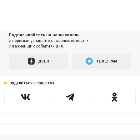
Подписывайтесь на наши каналы
и первыми узнавайте о главных новостях
и важнейших событиях дня.
ДЗЕН
ТЕЛЕГРАМ
ПОДЕЛИТЬСЯ В СОЦСЕТЯХ: