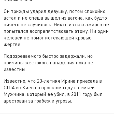
Он трижды ударил девушку, потом спокойно
встал и не спеша вышел из вагона, как будто
ничего не случилось. Никто из пассажиров не
попытался воспрепятствовать этому. Ни один
человек не помог истекающей кровью
жертве.
Подозреваемого быстро задержали, но
причины жестокого нападения пока не
известны.
Известно, что 23-летняя Ирина приехала в
США из Киева в прошлом году с семьёй.
Мужчина, который её убил, в 2011 году был
арестован за грабёж и угрозы.