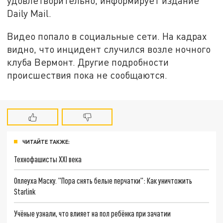
удовлетворительно, информирует издание
Daily Mail.
Видео попало в социальные сети. На кадрах
видно, что инцидент случился возле ночного
клуба Вермонт. Другие подробности
происшествия пока не сообщаются.
ЧИТАЙТЕ ТАКЖЕ:
Технофашисты XXI века
Оплеуха Маску. "Пора снять белые перчатки": Как уничтожить
Starlink
Учёные узнали, что влияет на пол ребёнка при зачатии