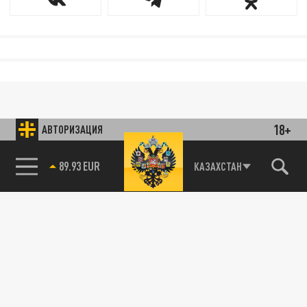
18+
АВТОРИЗАЦИЯ
89.93 EUR
КАЗАХСТАН