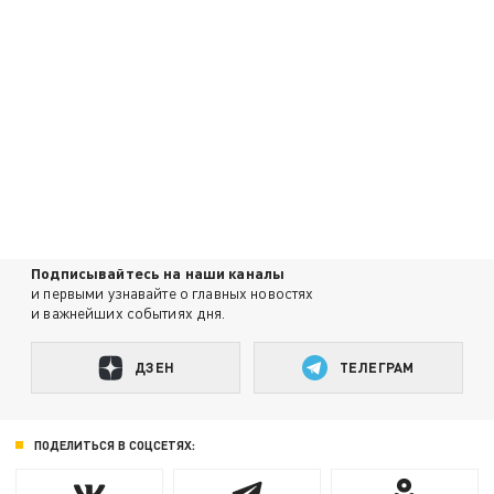
Подписывайтесь на наши каналы
и первыми узнавайте о главных новостях
и важнейших событиях дня.
ДЗЕН
ТЕЛЕГРАМ
ПОДЕЛИТЬСЯ В СОЦСЕТЯХ: