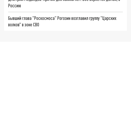
Россию
Бывший глава "Роскосмоса" Рогозин возглавил группу "Царских
волков" в зоне СВО