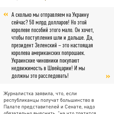
А сколько мы отправляем на Украину
сейчас? 50 млрд долларов! Но этой
королеве пособий этого мало. Он хочет,
чтобы поступления шли и дальше. Да,
президент Зеленский – это настоящая
королева американских попрошаек.
Украинские чиновники покупают
недвижимость в Швейцарии! И мы
должны это расследовать!
Журналистка заявила, что, если
республиканцы получат большинство в
Палате представителей и Сенате, надо
обязательно выяснить, "на что тратится