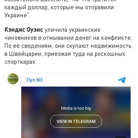
каждый доллар, которые мы отправили
Украине".
Кэндис Оуэнс
уличила украинских
чиновников в отмывании денег на конфликте.
По её сведениям, они скупают недвижимость
в Швейцарии, приезжая туда на роскошных
спорткарах.