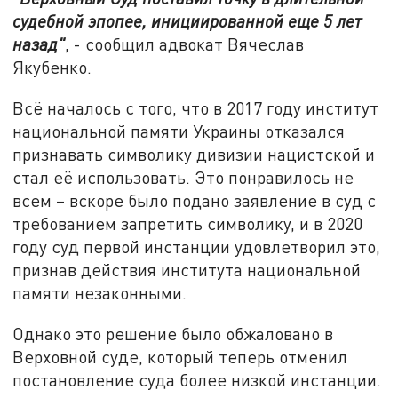
судебной эпопее, инициированной еще 5 лет
назад"
, - сообщил адвокат Вячеслав
Якубенко.
Всё началось с того, что в 2017 году институт
национальной памяти Украины отказался
признавать символику дивизии нацистской и
стал её использовать. Это понравилось не
всем – вскоре было подано заявление в суд с
требованием запретить символику, и в 2020
году суд первой инстанции удовлетворил это,
признав действия института национальной
памяти незаконными.
Однако это решение было обжаловано в
Верховной суде, который теперь отменил
постановление суда более низкой инстанции.