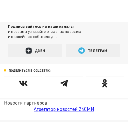
Подписывайтесь на наши каналы
и первыми узнавайте о главных новостях
и важнейших событиях дня.
ДЗЕН
ТЕЛЕГРАМ
ПОДЕЛИТЬСЯ В СОЦСЕТЯХ:
Новости партнёров
Агрегатор новостей 24СМИ