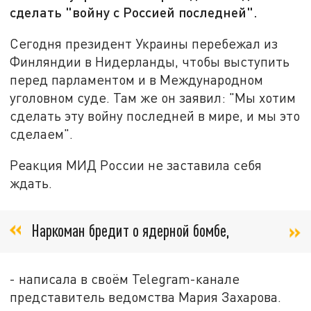
сделать "войну с Россией последней".
Сегодня президент Украины перебежал из
Финляндии в Нидерланды, чтобы выступить
перед парламентом и в Международном
уголовном суде. Там же он заявил: "Мы хотим
сделать эту войну последней в мире, и мы это
сделаем".
Реакция МИД России не заставила себя
ждать.
Наркоман бредит о ядерной бомбе,
- написала в своём Telegram-канале
представитель ведомства Мария Захарова.