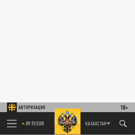
18+
АВТОРИЗАЦИЯ
89.93 EUR
КАЗАХСТАН