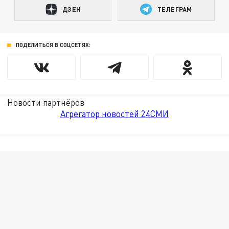
ДЗЕН
ТЕЛЕГРАМ
ПОДЕЛИТЬСЯ В СОЦСЕТЯХ:
Новости партнёров
Агрегатор новостей 24СМИ