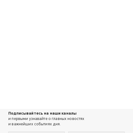
Подписывайтесь на наши каналы
и первыми узнавайте о главных новостях
и важнейших событиях дня.