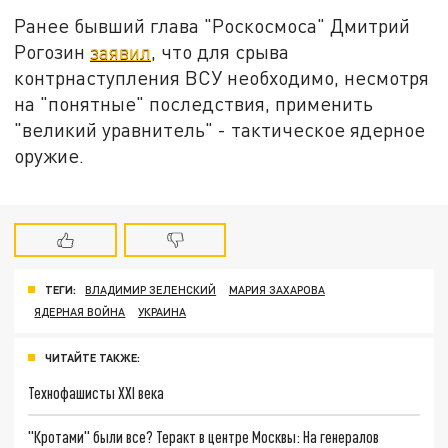
Ранее бывший глава "Роскосмоса" Дмитрий
Рогозин
заявил
, что для срыва
контрнаступления ВСУ необходимо, несмотря
на "понятные" последствия, применить
"великий уравнитель" - тактическое ядерное
оружие.
ТЕГИ:
ВЛАДИМИР ЗЕЛЕНСКИЙ
МАРИЯ ЗАХАРОВА
ЯДЕРНАЯ ВОЙНА
УКРАИНА
ЧИТАЙТЕ ТАКЖЕ:
Технофашисты XXI века
"Кротами" были все? Теракт в центре Москвы: На генералов