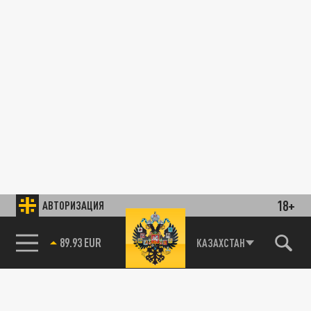
18+
АВТОРИЗАЦИЯ
89.93 EUR
КАЗАХСТАН