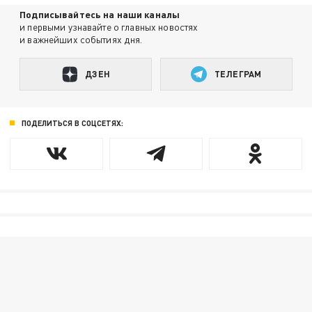
Подписывайтесь на наши каналы
и первыми узнавайте о главных новостях
и важнейших событиях дня.
ДЗЕН
ТЕЛЕГРАМ
ПОДЕЛИТЬСЯ В СОЦСЕТЯХ: