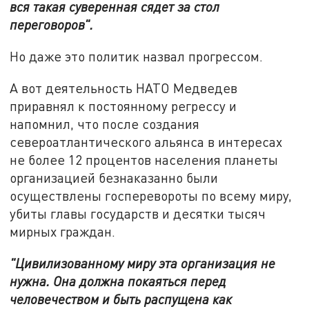
вся такая суверенная сядет за стол
переговоров".
Но даже это политик назвал прогрессом.
А вот деятельность НАТО Медведев
приравнял к постоянному регрессу и
напомнил, что после создания
североатлантического альянса в интересах
не более 12 процентов населения планеты
организацией безнаказанно были
осуществлены госперевороты по всему миру,
убиты главы государств и десятки тысяч
мирных граждан.
"Цивилизованному миру эта организация не
нужна. Она должна покаяться перед
человечеством и быть распущена как