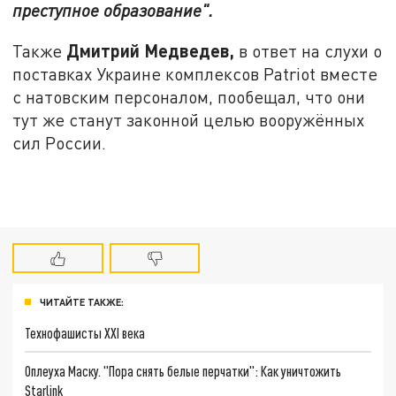
преступное образование".
Дмитрий Медведев,
Также
в ответ на слухи о
поставках Украине комплексов Patriot вместе
с натовским персоналом, пообещал, что они
тут же станут законной целью вооружённых
сил России.
ЧИТАЙТЕ ТАКЖЕ:
Технофашисты XXI века
Оплеуха Маску. "Пора снять белые перчатки": Как уничтожить
Starlink