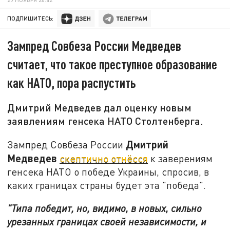
ПОДПИШИТЕСЬ:
Зампред Совбеза России Медведев
считает, что такое преступное образование
как НАТО, пора распустить
Дмитрий Медведев дал оценку новым
заявлениям генсека НАТО Столтенберга.
Дмитрий
Зампред Совбеза России
Медведев
скептично отнёсся
к заверениям
генсека НАТО о победе Украины, спросив, в
каких границах страны будет эта "победа".
"Типа победит, но, видимо, в новых, сильно
урезанных границах своей независимости, и