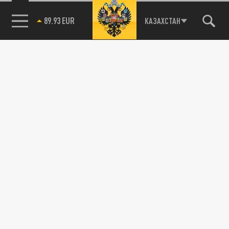
89.93 EUR
КАЗАХСТАН