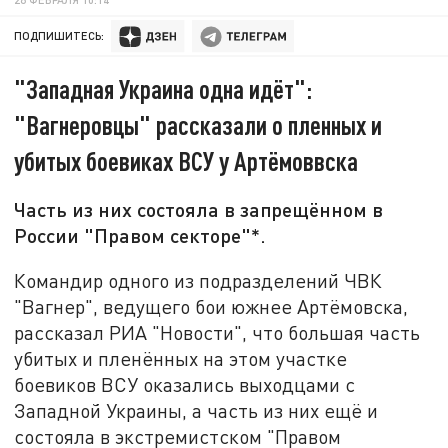
ПОДПИШИТЕСЬ:
"Западная Украина одна идёт":
"Вагнеровцы" рассказали о пленных и
убитых боевиках ВСУ у Артёмоввска
Часть из них состояла в запрещённом в
России "Правом секторе"*.
Командир одного из подразделений ЧВК
"Вагнер", ведущего бои южнее Артёмовска,
рассказал РИА "Новости", что большая часть
убитых и пленённых на этом участке
боевиков ВСУ оказались выходцами с
Западной Украины, а часть из них ещё и
состояла в экстремистском "Правом