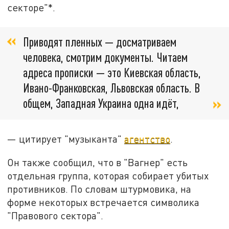
секторе"*.
Приводят пленных — досматриваем
человека, смотрим документы. Читаем
адреса прописки — это Киевская область,
Ивано-Франковская, Львовская область. В
общем, Западная Украина одна идёт,
— цитирует "музыканта"
агентство
.
Он также сообщил, что в "Вагнер" есть
отдельная группа, которая собирает убитых
противников. По словам штурмовика, на
форме некоторых встречается символика
"Правового сектора".