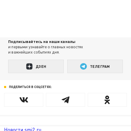
Подписывайтесь на наши каналы
и первыми узнавайте о главных новостях
и важнейших событиях дня.
ДЗЕН
ТЕЛЕГРАМ
ПОДЕЛИТЬСЯ В СОЦСЕТЯХ:
Новости smi2.ru