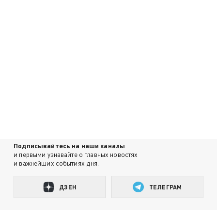
Подписывайтесь на наши каналы
и первыми узнавайте о главных новостях
и важнейших событиях дня.
ДЗЕН
ТЕЛЕГРАМ