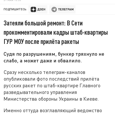
ПОДПИШИТЕСЬ:
Затеяли большой ремонт: В Сети
прокомментировали кадры штаб-квартиры
ГУР МОУ после прилёта ракеты
Судя по разрушениям, бункер тряхнуло не
слабо, а может даже и обвалило.
Сразу несколько телеграм-каналов
опубликовали фото последствий прилёта
русских ракет по штаб-квартире Главного
разведывательного управления
Министерства обороны Украины в Киеве.
Именно оттуда возглавляющий ведомство