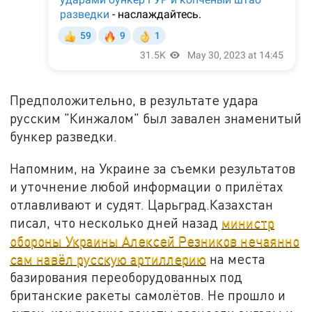
Предположительно, в результате удара
русским "Кинжалом" был завален знаменитый
бункер разведки.
Напомним, на Украине за съемки результатов
и уточнение любой информации о прилётах
отлавливают и судят. Царьград.Казахстан
писал, что несколько дней назад
министр
обороны Украины Алексей Резников нечаянно
сам навёл русскую артиллерию
на места
базирования переоборудованных под
британские ракеты самолётов. Не прошло и