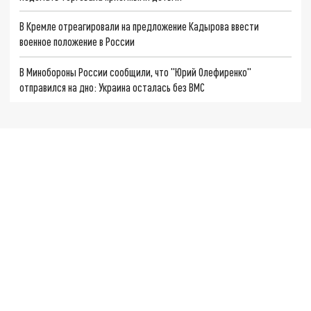
В Кремле отреагировали на предложение Кадырова ввести
военное положение в России
В Минобороны России сообщили, что "Юрий Олефиренко"
отправился на дно: Украина осталась без ВМС