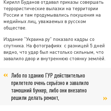
Кирилл Буданов отдавал приказы совершать
террористические вылазки на территории
России и там продумывались покушения на
медийных лиц, уважаемых в русском
обществе.
Издание "Украина.ру" показало кадры со
спутника. На фотографиях с разницей 5 дней
видно, что удар был настолько сильным, что
завалило двор и внутреннюю стоянку землёй.
Либо по зданию ГУР действительно
прилетело очень серьёзно и завалило
тамошний бункер, либо они внезапно
решили делать ремонт,