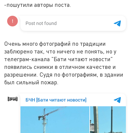
-пошутили авторы поста.
Очень много фотографий по традиции
заблюрено так, что ничего не понять, но у
телеграм-канала "Бати читают новости"
появились снимки в отличном качестве и
разрешении. Судя по фотографиям, в здании
был сильный пожар.