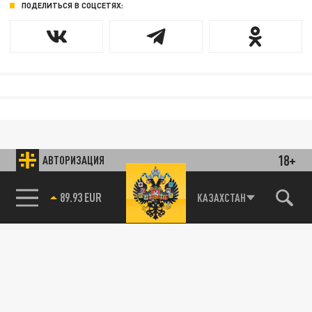
ПОДЕЛИТЬСЯ В СОЦСЕТЯХ:
18+
АВТОРИЗАЦИЯ
89.93 EUR
КАЗАХСТАН