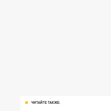
ЧИТАЙТЕ ТАКЖЕ: