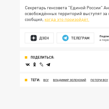
Секретарь генсовета "Единой России" Ан
освобождённых территорий выступят за в
сообщил,
когда это произойдёт.
Подпи
ДЗЕН
ТЕЛЕГРАМ
и перв
ПОДЕЛИТЬСЯ:
ТЕГИ:
ВСУ
ВЛАДИМИР ЗЕЛЕНСКИЙ
ПОТЕРИ ВСУ