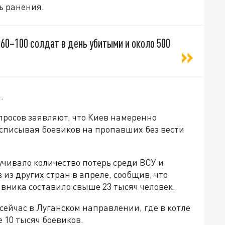
ь ранения.
60–100 солдат в день убитыми и около 500
.
просов заявляют, что Киев намеренно
 списывая боевиков на пропавших без вести
чивало количество потерь среди ВСУ и
из других стран в апреле, сообщив, что
вника составило свыше 23 тысяч человек.
сейчас в Луганском направлении, где в котле
 10 тысяч боевиков.