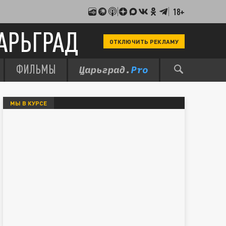
18+
АРЬГРАД
ОТКЛЮЧИТЬ РЕКЛАМУ
ФИЛЬМЫ
МЫ В КУРСЕ