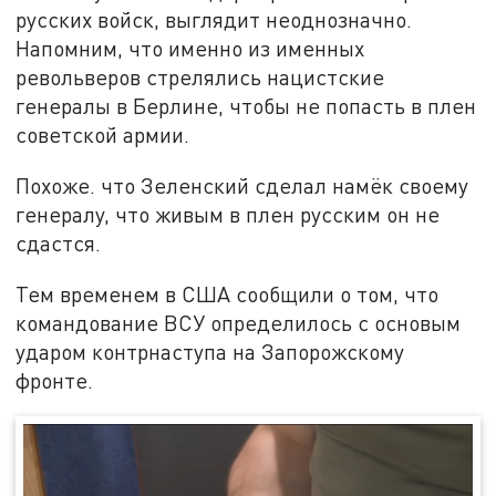
русских войск, выглядит неоднозначно.
Напомним, что именно из именных
револьверов стрелялись нацистские
генералы в Берлине, чтобы не попасть в плен
советской армии.
Похоже. что Зеленский сделал намёк своему
генералу, что живым в плен русским он не
сдастся.
Тем временем в США сообщили о том, что
командование ВСУ определилось с основым
ударом контрнаступа на Запорожскому
фронте.