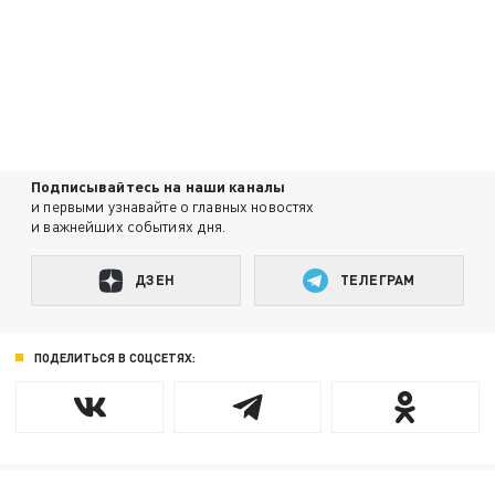
Подписывайтесь на наши каналы
и первыми узнавайте о главных новостях
и важнейших событиях дня.
ДЗЕН
ТЕЛЕГРАМ
ПОДЕЛИТЬСЯ В СОЦСЕТЯХ: