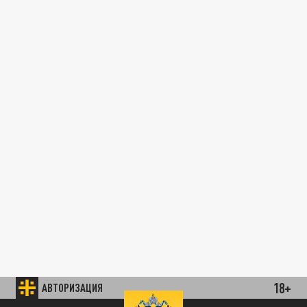
18+
АВТОРИЗАЦИЯ