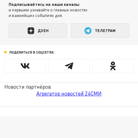
Подписывайтесь на наши каналы
и первыми узнавайте о главных новостях
и важнейших событиях дня.
ДЗЕН
ТЕЛЕГРАМ
ПОДЕЛИТЬСЯ В СОЦСЕТЯХ:
Новости партнёров
Агрегатор новостей 24СМИ