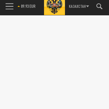
89.93 EUR
КАЗАХСТАН