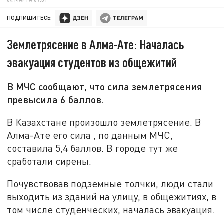
ПОДПИШИТЕСЬ:
Землетрясение в Алма-Ате: Началась
эвакуация студентов из общежитий
В МЧС сообщают, что сила землетрясения
превысила 6 баллов.
В Казахстане произошло землетрясение. В
Алма-Ате его сила , по данным МЧС,
составила 5,4 баллов. В городе тут же
сработали сирены.
Почувствовав подземные толчки, люди стали
выходить из зданий на улицу, в общежитиях, в
том числе студенческих, началась эвакуация.