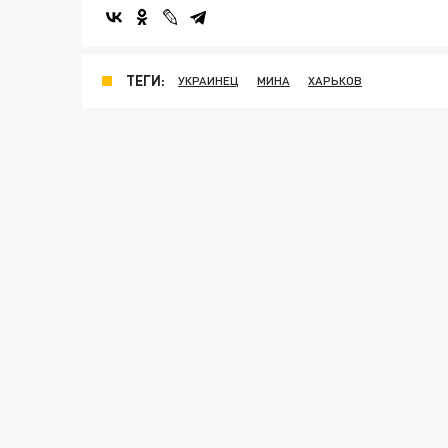
ТЕГИ:
УКРАИНЕЦ
МИНА
ХАРЬКОВ