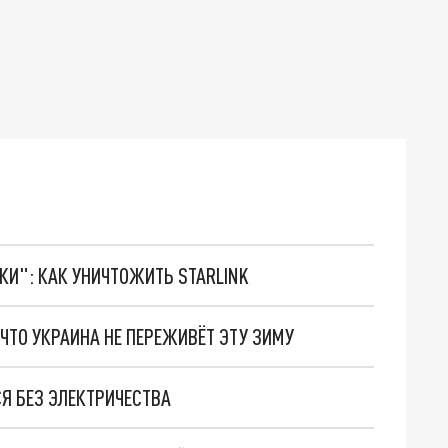
ТКИ": КАК УНИЧТОЖИТЬ STARLINK
 ЧТО УКРАИНА НЕ ПЕРЕЖИВЁТ ЭТУ ЗИМУ
СЯ БЕЗ ЭЛЕКТРИЧЕСТВА