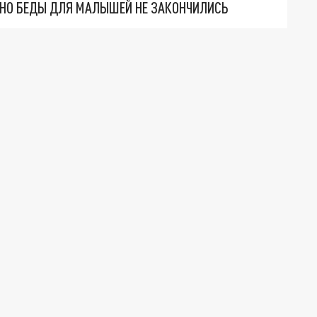
. НО БЕДЫ ДЛЯ МАЛЫШЕЙ НЕ ЗАКОНЧИЛИСЬ