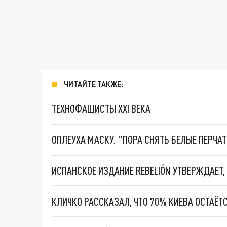
ЧИТАЙТЕ ТАКЖЕ:
ТЕХНОФАШИСТЫ XXI ВЕКА
ОПЛЕУХА МАСКУ. "ПОРА СНЯТЬ БЕЛЫЕ ПЕРЧА
ИСПАНСКОЕ ИЗДАНИЕ REBELIÓN УТВЕРЖДАЕТ,
КЛИЧКО РАССКАЗАЛ, ЧТО 70% КИЕВА ОСТАЁТ