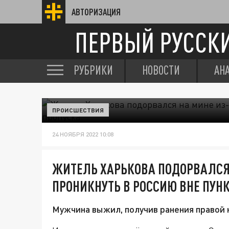
АВТОРИЗАЦИЯ
ПЕРВЫЙ РУССК
РУБРИКИ
НОВОСТИ
АН
ПРОИСШЕСТВИЯ
24 НОЯБРЯ 2022 10:08
ЖИТЕЛЬ ХАРЬКОВА ПОДОРВАЛСЯ
ПРОНИКНУТЬ В РОССИЮ ВНЕ ПУН
Мужчина выжил, получив ранения правой 