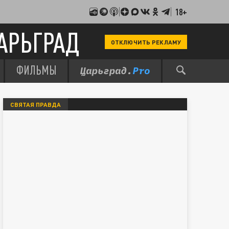
18+
АРЬГРАД
ОТКЛЮЧИТЬ РЕКЛАМУ
ФИЛЬМЫ
СВЯТАЯ ПРАВДА