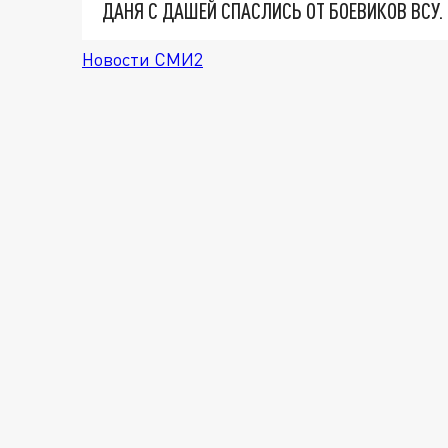
ДАНЯ С ДАШЕЙ СПАСЛИСЬ ОТ БОЕВИКОВ ВСУ
Новости СМИ2