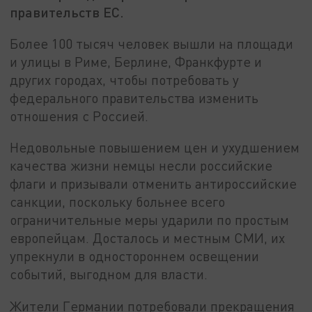
правительств ЕС.
Более 100 тысяч человек вышли на площади
и улицы в Риме, Берлине, Франкфурте и
других городах, чтобы потребовать у
федерального правительства изменить
отношения с Россией.
Недовольные повышением цен и ухудшением
качества жизни немцы несли российские
флаги и призывали отменить антироссийские
санкции, поскольку больнее всего
ограничительные меры ударили по простым
европейцам. Досталось и местным СМИ, их
упрекнули в одностороннем освещении
событий, выгодном для власти.
Жители Германии потребовали прекращения