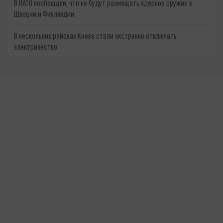
В НАТО пообещали, что не будут размещать ядерное оружие в
Швеции и Финляндии
В нескольких районах Киева стали экстренно отключать
электричество