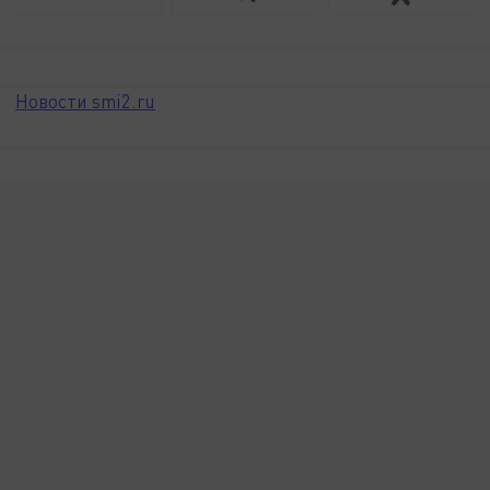
Новости smi2.ru