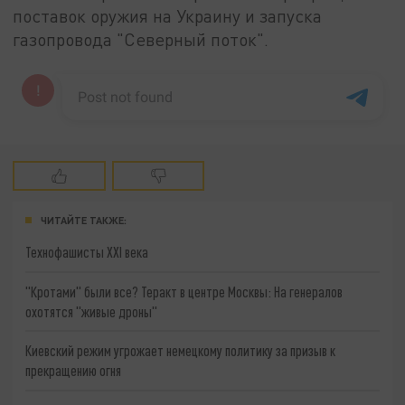
поставок оружия на Украину и запуска
газопровода "Северный поток".
ЧИТАЙТЕ ТАКЖЕ:
Технофашисты XXI века
"Кротами" были все? Теракт в центре Москвы: На генералов
охотятся "живые дроны"
Киевский режим угрожает немецкому политику за призыв к
прекращению огня