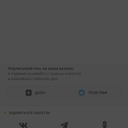
Подписывайтесь на наши каналы
и первыми узнавайте о главных новостях
и важнейших событиях дня.
ДЗЕН
ТЕЛЕГРАМ
ПОДЕЛИТЬСЯ В СОЦСЕТЯХ: