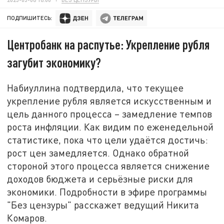
ПОДПИШИТЕСЬ:
Центробанк на распутье: Укрепление рубля
загубит экономику?
Набиуллина подтвердила, что текущее
укрепление рубля является искусственным и
цель данного процесса – замедление темпов
роста инфляции. Как видим по еженедельной
статистике, пока что цели удаётся достичь:
рост цен замедляется. Однако обратной
стороной этого процесса является снижение
доходов бюджета и серьёзные риски для
экономики. Подробности в эфире программы
"Без цензуры" расскажет ведущий Никита
Комаров.