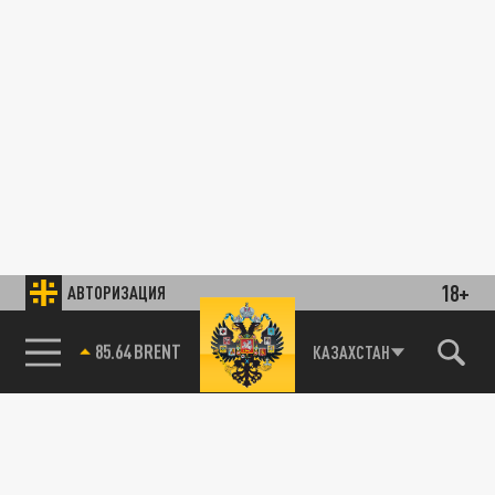
18+
АВТОРИЗАЦИЯ
85.64 BRENT
КАЗАХСТАН