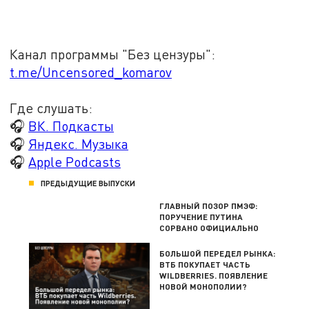
Канал программы "Без цензуры":
t.me/Uncensored_komarov
Где слушать:
🎧
ВК. Подкасты
🎧
Яндекс. Музыка
🎧
Apple Podcasts
ПРЕДЫДУЩИЕ ВЫПУСКИ
ГЛАВНЫЙ ПОЗОР ПМЭФ:
ПОРУЧЕНИЕ ПУТИНА
СОРВАНО ОФИЦИАЛЬНО
БОЛЬШОЙ ПЕРЕДЕЛ РЫНКА:
ВТБ ПОКУПАЕТ ЧАСТЬ
WILDBERRIES. ПОЯВЛЕНИЕ
НОВОЙ МОНОПОЛИИ?