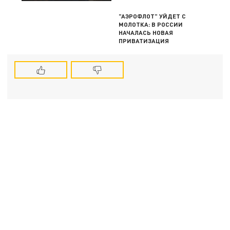
"АЭРОФЛОТ" УЙДЕТ С
МОЛОТКА: В РОССИИ
НАЧАЛАСЬ НОВАЯ
ПРИВАТИЗАЦИЯ