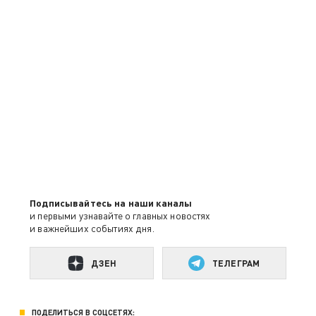
Подписывайтесь на наши каналы
и первыми узнавайте о главных новостях
и важнейших событиях дня.
ДЗЕН
ТЕЛЕГРАМ
ПОДЕЛИТЬСЯ В СОЦСЕТЯХ: