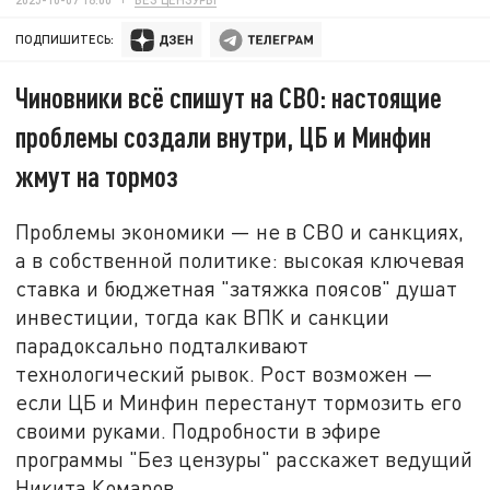
ПОДПИШИТЕСЬ:
Чиновники всё спишут на СВО: настоящие
проблемы создали внутри, ЦБ и Минфин
жмут на тормоз
Проблемы экономики — не в СВО и санкциях,
а в собственной политике: высокая ключевая
ставка и бюджетная "затяжка поясов" душат
инвестиции, тогда как ВПК и санкции
парадоксально подталкивают
технологический рывок. Рост возможен —
если ЦБ и Минфин перестанут тормозить его
своими руками. Подробности в эфире
программы "Без цензуры" расскажет ведущий
Никита Комаров.