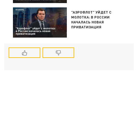
"АЭРОФЛОТ" УЙДЕТ С
МОЛОТКА: В РОССИИ
НАЧАЛАСЬ НОВАЯ
ПРИВАТИЗАЦИЯ