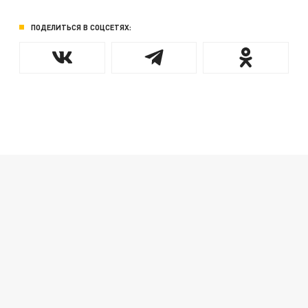
ПОДЕЛИТЬСЯ В СОЦСЕТЯХ: