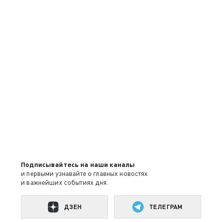
Подписывайтесь на наши каналы
и первыми узнавайте о главных новостях
и важнейших событиях дня.
ДЗЕН
ТЕЛЕГРАМ