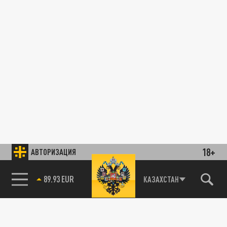
18+
АВТОРИЗАЦИЯ
89.93 EUR
КАЗАХСТАН