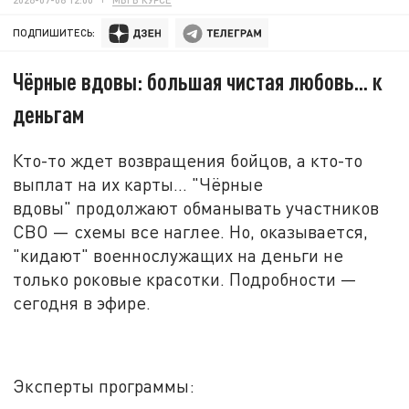
ПОДПИШИТЕСЬ:
Чёрные вдовы: большая чистая любовь... к
деньгам
Кто-то ждет возвращения бойцов, а кто-то
выплат на их карты... "Чёрные
вдовы" продолжают обманывать участников
СВО
—
схемы все наглее. Но, оказывается,
"кидают" военнослужащих на деньги не
только роковые красотки. Подробности
—
сегодня в эфире
.
Эксперты программы: