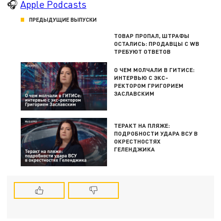
🎧
Apple Podcasts
ПРЕДЫДУЩИЕ ВЫПУСКИ
ТОВАР ПРОПАЛ, ШТРАФЫ
ОСТАЛИСЬ: ПРОДАВЦЫ С WB
ТРЕБУЮТ ОТВЕТОВ
О ЧЕМ МОЛЧАЛИ В ГИТИСЕ:
ИНТЕРВЬЮ С ЭКС-
РЕКТОРОМ ГРИГОРИЕМ
ЗАСЛАВСКИМ
ТЕРАКТ НА ПЛЯЖЕ:
ПОДРОБНОСТИ УДАРА ВСУ В
ОКРЕСТНОСТЯХ
ГЕЛЕНДЖИКА