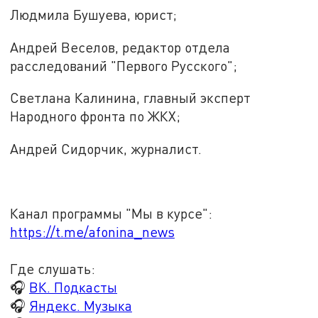
Людмила Бушуева, юрист;
Андрей Веселов, редактор отдела
расследований "Первого Русского";
Светлана Калинина, главный эксперт
Народного фронта по ЖКХ;
Андрей Сидорчик, журналист.
Канал программы "Мы в курсе":
https://t.me/afonina_news
Где слушать:
🎧
ВК. Подкасты
🎧
Яндекс. Музыка