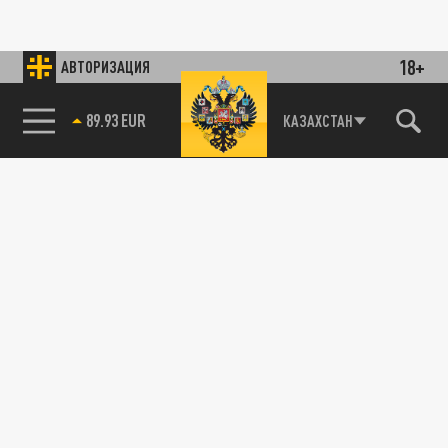
18+
АВТОРИЗАЦИЯ
89.93 EUR
КАЗАХСТАН