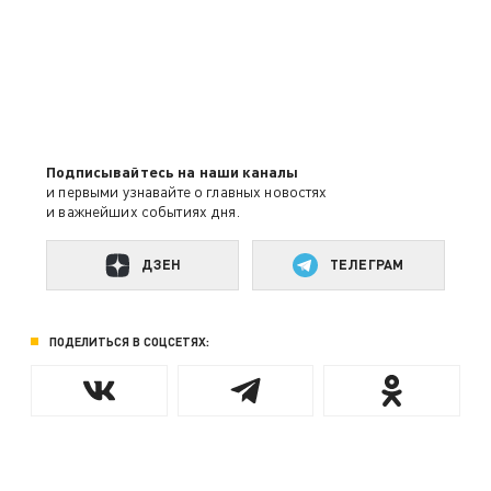
Подписывайтесь на наши каналы
и первыми узнавайте о главных новостях
и важнейших событиях дня.
ДЗЕН
ТЕЛЕГРАМ
ПОДЕЛИТЬСЯ В СОЦСЕТЯХ: