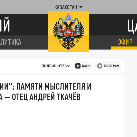
КАЗАХСТАН
ИЙ
Ц
АЛИТИКА
ЭФИР
ПОДПИШИТЕСЬ:
ИИ": ПАМЯТИ МЫСЛИТЕЛЯ И
 — ОТЕЦ АНДРЕЙ ТКАЧЁВ