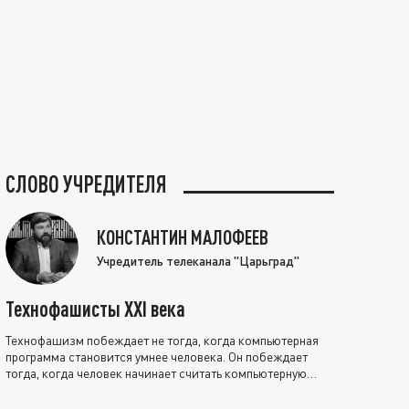
СЛОВО УЧРЕДИТЕЛЯ
КОНСТАНТИН МАЛОФЕЕВ
Учредитель телеканала "Царьград"
Технофашисты XXI века
Технофашизм побеждает не тогда, когда компьютерная
программа становится умнее человека. Он побеждает
тогда, когда человек начинает считать компьютерную
программу нравственно выше себя.