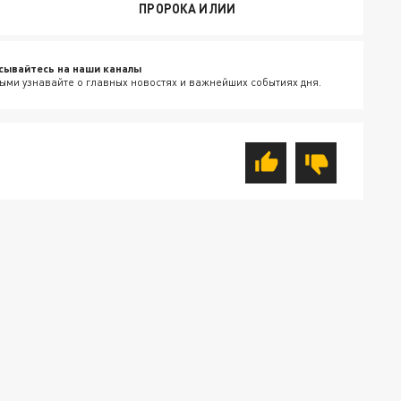
ПРОРОКА ИЛИИ
сывайтесь на наши каналы
ыми узнавайте о главных новостях и важнейших событиях дня.