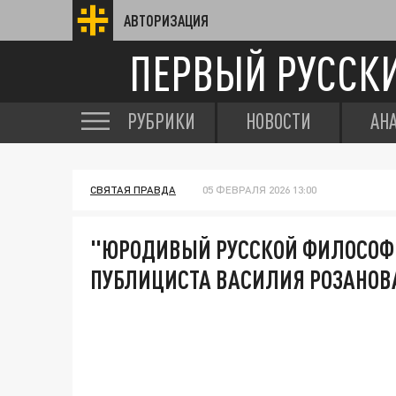
АВТОРИЗАЦИЯ
ПЕРВЫЙ РУССК
РУБРИКИ
НОВОСТИ
АН
СВЯТАЯ ПРАВДА
05 ФЕВРАЛЯ 2026 13:00
"ЮРОДИВЫЙ РУССКОЙ ФИЛОСОФ
ПУБЛИЦИСТА ВАСИЛИЯ РОЗАНОВА