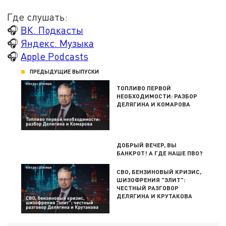
Где слушать:
🎧
ВК. Подкасты
🎧
Яндекс. Музыка
🎧
Apple Podcasts
ПРЕДЫДУЩИЕ ВЫПУСКИ
ТОПЛИВО ПЕРВОЙ
НЕОБХОДИМОСТИ: РАЗБОР
ДЕЛЯГИНА И КОМАРОВА
ДОБРЫЙ ВЕЧЕР, ВЫ
БАНКРОТ! А ГДЕ НАШЕ ПВО?
СВО, БЕНЗИНОВЫЙ КРИЗИС,
ШИЗОФРЕНИЯ "ЭЛИТ":
ЧЕСТНЫЙ РАЗГОВОР
ДЕЛЯГИНА И КРУТАКОВА