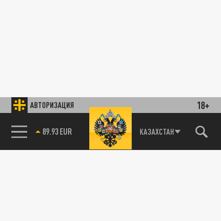
18+
АВТОРИЗАЦИЯ
89.93 EUR
КАЗАХСТАН