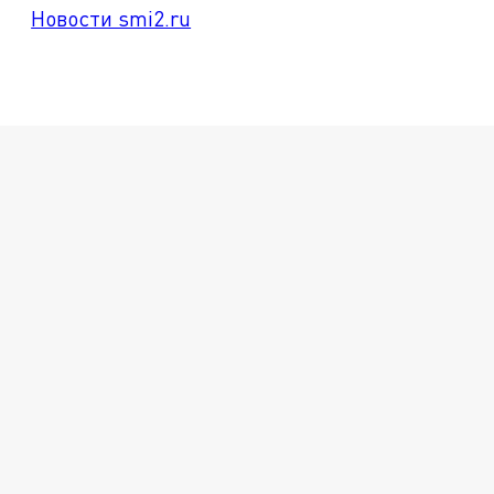
Новости smi2.ru