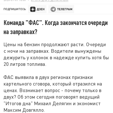
ПОДПИШИТЕСЬ:
Команда "ФАС". Когда закончатся очереди
на заправках?
Цены на бензин продолжают расти. Очереди
с ночи на заправках. Водители вынуждены
дежурить у колонок в надежде купить хотя бы
20 литров топлива.
ФАС выявила в двух регионах признаки
картельного сговора, который отразился на
ценах. Возникает вопрос - почему только в
двух? Об этом сегодня поговорят ведущий
"Итогов дна" Михаил Делягин и экономист
Максим Довгялло.