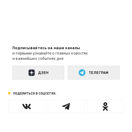
Подписывайтесь на наши каналы
и первыми узнавайте о главных новостях
и важнейших событиях дня.
ДЗЕН
ТЕЛЕГРАМ
ПОДЕЛИТЬСЯ В СОЦСЕТЯХ: