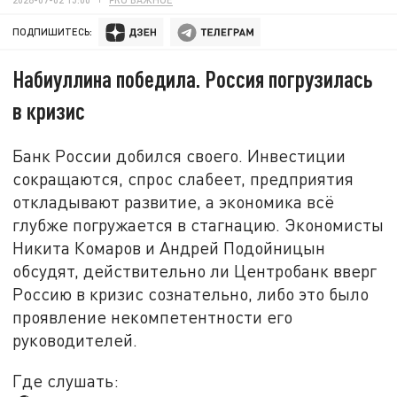
ПОДПИШИТЕСЬ:
Набиуллина победила. Россия погрузилась
в кризис
Банк России добился своего. Инвестиции
сокращаются, спрос слабеет, предприятия
откладывают развитие, а экономика всё
глубже погружается в стагнацию. Экономисты
Никита Комаров и Андрей Подойницын
обсудят, действительно ли Центробанк вверг
Россию в кризис сознательно, либо это было
проявление некомпетентности его
руководителей.
Где слушать: