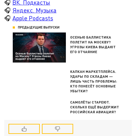
🎧
ВК. Подкасты
🎧
Яндекс. Музыка
🎧
Apple Podcasts
ПРЕДЫДУЩИЕ ВЫПУСКИ
ОСЕНЬЮ БАЛЛИСТИКА
ПОЛЕТИТ НА МОСКВУ?
УГРОЗЫ КИЕВА ВЫДАЮТ
ЕГО ОТЧАЯНИЕ
КАПКАН МАРКЕТПЛЕЙСА.
УДАРЫ ПО СКЛАДАМ —
ЛИШЬ ЧАСТЬ ПРОБЛЕМЫ:
КТО ПОНЕСЁТ ОСНОВНЫЕ
УБЫТКИ?
САМОЛЁТЫ СТАРЕЮТ.
СКОЛЬКО ЕЩЁ ВЫДЕРЖИТ
РОССИЙСКАЯ АВИАЦИЯ?