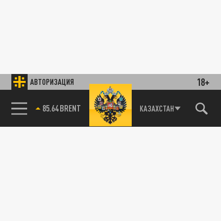
18+
АВТОРИЗАЦИЯ
85.64 BRENT
КАЗАХСТАН