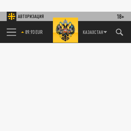
18+
АВТОРИЗАЦИЯ
89.93 EUR
КАЗАХСТАН