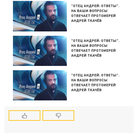
"ОТЕЦ АНДРЕЙ: ОТВЕТЫ".
НА ВАШИ ВОПРОСЫ
ОТВЕЧАЕТ ПРОТОИЕРЕЙ
АНДРЕЙ ТКАЧЁВ
"ОТЕЦ АНДРЕЙ: ОТВЕТЫ".
НА ВАШИ ВОПРОСЫ
ОТВЕЧАЕТ ПРОТОИЕРЕЙ
АНДРЕЙ ТКАЧЁВ
"ОТЕЦ АНДРЕЙ: ОТВЕТЫ".
НА ВАШИ ВОПРОСЫ
ОТВЕЧАЕТ ПРОТОИЕРЕЙ
АНДРЕЙ ТКАЧЁВ