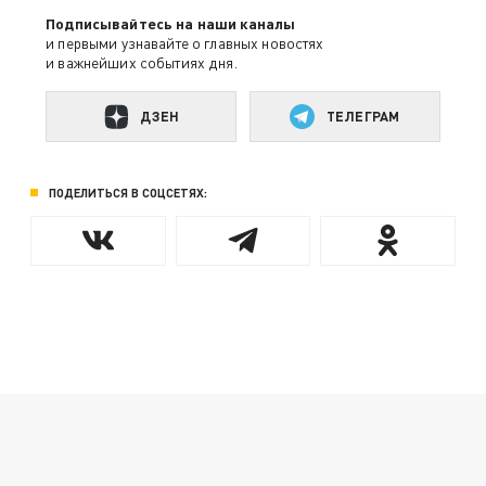
Подписывайтесь на наши каналы
и первыми узнавайте о главных новостях
и важнейших событиях дня.
ДЗЕН
ТЕЛЕГРАМ
ПОДЕЛИТЬСЯ В СОЦСЕТЯХ: