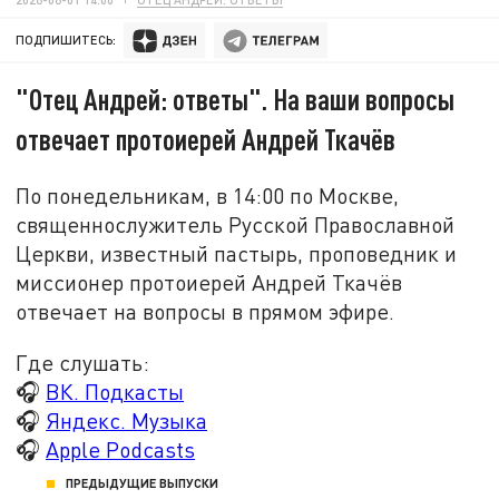
ПОДПИШИТЕСЬ:
"Отец Андрей: ответы". На ваши вопросы
отвечает протоиерей Андрей Ткачёв
По понедельникам, в 14:00 по Москве,
священнослужитель Русской Православной
Церкви, известный пастырь, проповедник и
миссионер протоиерей Андрей Ткачёв
отвечает на вопросы в прямом эфире.
Где слушать:
🎧
ВК. Подкасты
🎧
Яндекс. Музыка
🎧
Apple Podcasts
ПРЕДЫДУЩИЕ ВЫПУСКИ