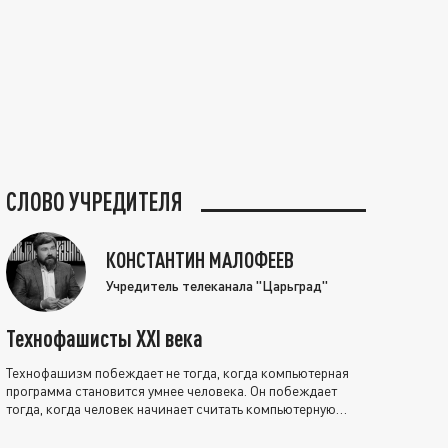
СЛОВО УЧРЕДИТЕЛЯ
КОНСТАНТИН МАЛОФЕЕВ
Учредитель телеканала "Царьград"
Технофашисты XXI века
Технофашизм побеждает не тогда, когда компьютерная
программа становится умнее человека. Он побеждает
тогда, когда человек начинает считать компьютерную
программу нравственно выше себя.