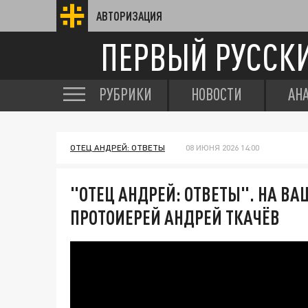
АВТОРИЗАЦИЯ
ПЕРВЫЙ РУССК
РУБРИКИ
НОВОСТИ
АН
ОТЕЦ АНДРЕЙ: ОТВЕТЫ
08 ИЮНЯ 2026 14:00
"ОТЕЦ АНДРЕЙ: ОТВЕТЫ". НА В
ПРОТОИЕРЕЙ АНДРЕЙ ТКАЧЁВ