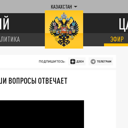
КАЗАХСТАН
ИЙ
Ц
АЛИТИКА
ЭФИР
ПОДПИШИТЕСЬ:
АШИ ВОПРОСЫ ОТВЕЧАЕТ