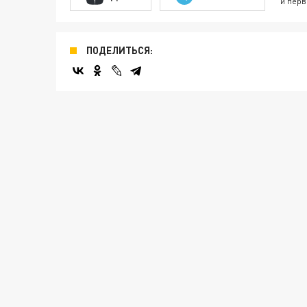
и перв
ПОДЕЛИТЬСЯ: