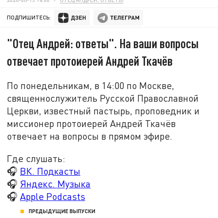
ПОДПИШИТЕСЬ:
"Отец Андрей: ответы". На ваши вопросы
отвечает протоиерей Андрей Ткачёв
По понедельникам, в 14:00 по Москве,
священнослужитель Русской Православной
Церкви, известный пастырь, проповедник и
миссионер протоиерей Андрей Ткачёв
отвечает на вопросы в прямом эфире.
Где слушать:
🎧
ВК. Подкасты
🎧
Яндекс. Музыка
🎧
Apple Podcasts
ПРЕДЫДУЩИЕ ВЫПУСКИ