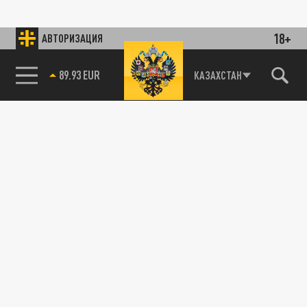
18+
АВТОРИЗАЦИЯ
89.93 EUR
КАЗАХСТАН