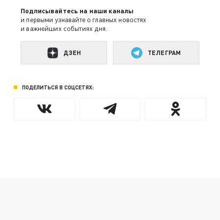
Подписывайтесь на наши каналы
и первыми узнавайте о главных новостях
и важнейших событиях дня.
ДЗЕН
ТЕЛЕГРАМ
ПОДЕЛИТЬСЯ В СОЦСЕТЯХ: