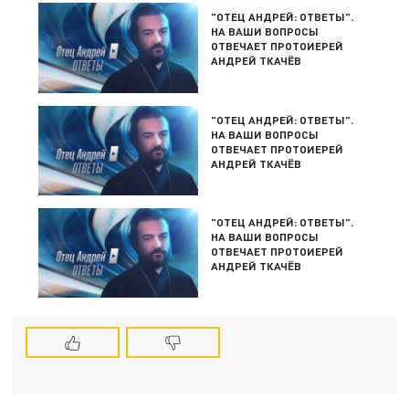
"ОТЕЦ АНДРЕЙ: ОТВЕТЫ".
НА ВАШИ ВОПРОСЫ
ОТВЕЧАЕТ ПРОТОИЕРЕЙ
АНДРЕЙ ТКАЧЁВ
"ОТЕЦ АНДРЕЙ: ОТВЕТЫ".
НА ВАШИ ВОПРОСЫ
ОТВЕЧАЕТ ПРОТОИЕРЕЙ
АНДРЕЙ ТКАЧЁВ
"ОТЕЦ АНДРЕЙ: ОТВЕТЫ".
НА ВАШИ ВОПРОСЫ
ОТВЕЧАЕТ ПРОТОИЕРЕЙ
АНДРЕЙ ТКАЧЁВ