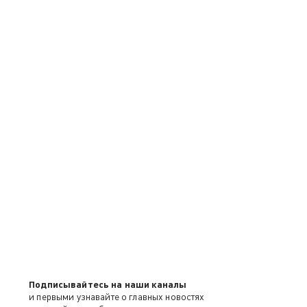
Подписывайтесь на наши каналы
и первыми узнавайте о главных новостях