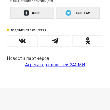
и важнейших событиях дня.
ДЗЕН
ТЕЛЕГРАМ
ПОДЕЛИТЬСЯ В СОЦСЕТЯХ:
Новости партнёров
Агрегатор новостей 24СМИ