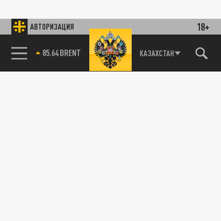
18+
АВТОРИЗАЦИЯ
85.64 BRENT
КАЗАХСТАН