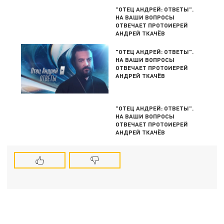
"ОТЕЦ АНДРЕЙ: ОТВЕТЫ".
НА ВАШИ ВОПРОСЫ
ОТВЕЧАЕТ ПРОТОИЕРЕЙ
АНДРЕЙ ТКАЧЁВ
"ОТЕЦ АНДРЕЙ: ОТВЕТЫ".
НА ВАШИ ВОПРОСЫ
ОТВЕЧАЕТ ПРОТОИЕРЕЙ
АНДРЕЙ ТКАЧЁВ
"ОТЕЦ АНДРЕЙ: ОТВЕТЫ".
НА ВАШИ ВОПРОСЫ
ОТВЕЧАЕТ ПРОТОИЕРЕЙ
АНДРЕЙ ТКАЧЁВ