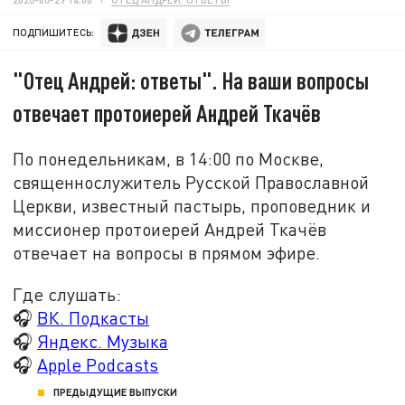
ПОДПИШИТЕСЬ:
"Отец Андрей: ответы". На ваши вопросы
отвечает протоиерей Андрей Ткачёв
По понедельникам, в 14:00 по Москве,
священнослужитель Русской Православной
Церкви, известный пастырь, проповедник и
миссионер протоиерей Андрей Ткачёв
отвечает на вопросы в прямом эфире.
Где слушать:
🎧
ВК. Подкасты
🎧
Яндекс. Музыка
🎧
Apple Podcasts
ПРЕДЫДУЩИЕ ВЫПУСКИ