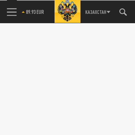
89.93 EUR
КАЗАХСТАН