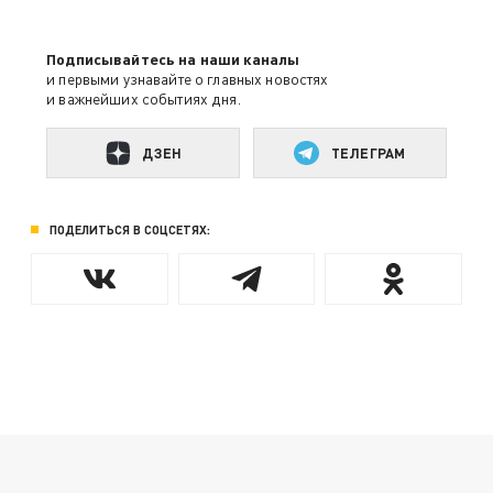
Подписывайтесь на наши каналы
и первыми узнавайте о главных новостях
и важнейших событиях дня.
ДЗЕН
ТЕЛЕГРАМ
ПОДЕЛИТЬСЯ В СОЦСЕТЯХ: