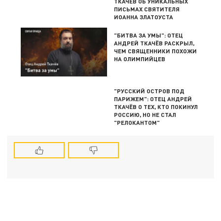
ТКАЧЁВ ОБ УНИКАЛЬНЫХ
ПИСЬМАХ СВЯТИТЕЛЯ
ИОАННА ЗЛАТОУСТА
"БИТВА ЗА УМЫ": ОТЕЦ
АНДРЕЙ ТКАЧЁВ РАСКРЫЛ,
ЧЕМ СВЯЩЕННИКИ ПОХОЖИ
НА ОЛИМПИЙЦЕВ
"РУССКИЙ ОСТРОВ ПОД
ПАРИЖЕМ": ОТЕЦ АНДРЕЙ
ТКАЧЁВ О ТЕХ, КТО ПОКИНУЛ
РОССИЮ, НО НЕ СТАЛ
"РЕЛОКАНТОМ"